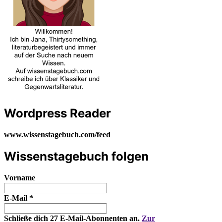
Wordpress Reader
www.wissenstagebuch.com/feed
Wissenstagebuch folgen
Vorname
E-Mail
*
Schließe dich 27 E-Mail-Abonnenten an.
Zur