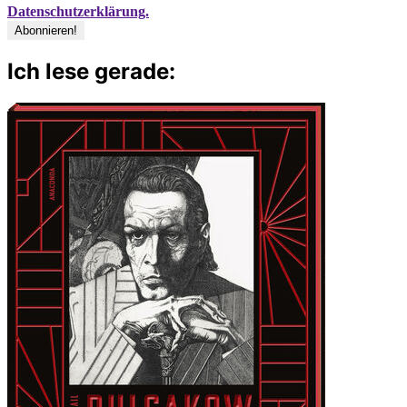
Datenschutzerklärung.
Ich lese gerade: