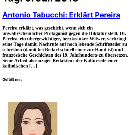
Antonio Tabucchi: Erklärt Pereira
Pereira erklärt, was geschieht, wenn sich ein
unwahrscheinlicher Protagonist gegen die Diktatur stellt. Dr.
Pereira, ein übergewichtiger, herzkranker Witwer, verbringt
seine Tage damit, Nachrufe auf noch lebende Schriftsteller zu
schreiben (damit bei Bedarf schnell einer zur Hand ist) und
französische Geschichten des 19. Jahrhunderts zu übersetzen.
Seine Arbeit als einziger Redakteur der Kulturseite einer
katholischen […]
Gefällt mir: