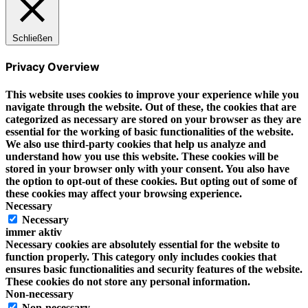
Schließen
Privacy Overview
This website uses cookies to improve your experience while you
navigate through the website. Out of these, the cookies that are
categorized as necessary are stored on your browser as they are
essential for the working of basic functionalities of the website.
We also use third-party cookies that help us analyze and
understand how you use this website. These cookies will be
stored in your browser only with your consent. You also have
the option to opt-out of these cookies. But opting out of some of
these cookies may affect your browsing experience.
Necessary
Necessary
immer aktiv
Necessary cookies are absolutely essential for the website to
function properly. This category only includes cookies that
ensures basic functionalities and security features of the website.
These cookies do not store any personal information.
Non-necessary
Non-necessary