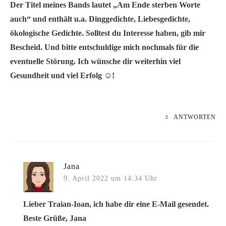
Der Titel meines Bands lautet „Am Ende sterben Worte
auch“ und enthält u.a. Dinggedichte, Liebesgedichte,
ökologische Gedichte. Solltest du Interesse haben, gib mir
Bescheid. Und bitte entschuldige mich nochmals für die
eventuelle Störung. Ich wünsche dir weiterhin viel
Gesundheit und viel Erfolg ☺️!
ANTWORTEN
Jana
9. April 2022 um 14:34 Uhr
Lieber Traian-Ioan, ich habe dir eine E-Mail gesendet.
Beste Grüße, Jana