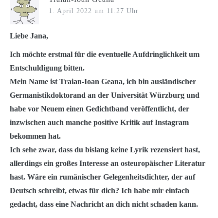
1. April 2022 um 11:27 Uhr
Liebe Jana,
Ich möchte erstmal für die eventuelle Aufdringlichkeit um
Entschuldigung bitten.
Mein Name ist Traian-Ioan Geana, ich bin ausländischer
Germanistikdoktorand an der Universität Würzburg und
habe vor Neuem einen Gedichtband veröffentlicht, der
inzwischen auch manche positive Kritik auf Instagram
bekommen hat.
Ich sehe zwar, dass du bislang keine Lyrik rezensiert hast,
allerdings ein großes Interesse an osteuropäischer Literatur
hast. Wäre ein rumänischer Gelegenheitsdichter, der auf
Deutsch schreibt, etwas für dich? Ich habe mir einfach
gedacht, dass eine Nachricht an dich nicht schaden kann.