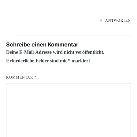
ANTWORTEN
Schreibe einen Kommentar
Deine E-Mail-Adresse wird nicht veröffentlicht.
Erforderliche Felder sind mit
*
markiert
KOMMENTAR
*