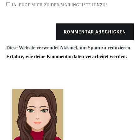
JA, FÜGE MICH ZU DER MAILINGLISTE HINZU!
KOMMENTAR ABSCHICKEN
Diese Website verwendet Akismet, um Spam zu reduzieren.
Erfahre, wie deine Kommentardaten verarbeitet werden.