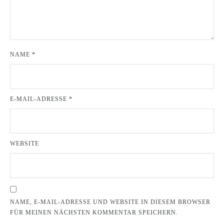
NAME
*
E-MAIL-ADRESSE
*
WEBSITE
NAME, E-MAIL-ADRESSE UND WEBSITE IN DIESEM BROWSER
FÜR MEINEN NÄCHSTEN KOMMENTAR SPEICHERN.