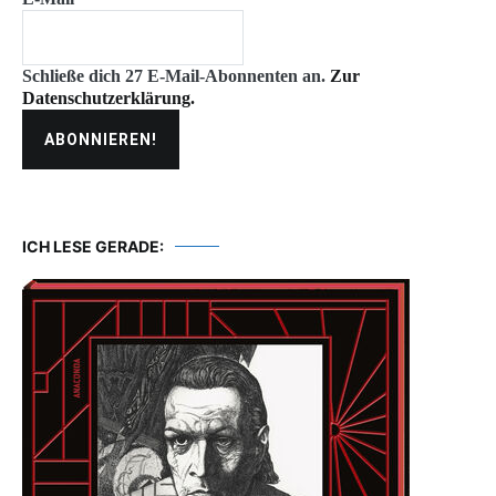
Schließe dich 27 E-Mail-Abonnenten an.
Zur
Datenschutzerklärung.
ICH LESE GERADE: