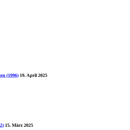
en (1996)
19. April 2025
2)
15. März 2025