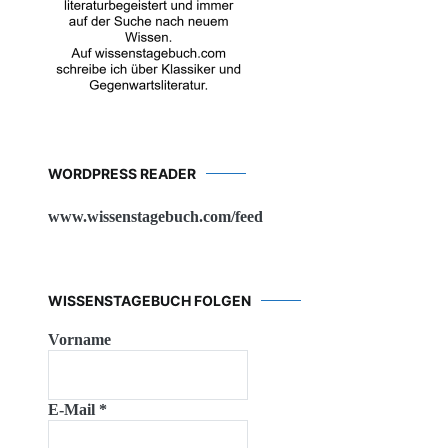
WORDPRESS READER
www.wissenstagebuch.com/feed
WISSENSTAGEBUCH FOLGEN
Vorname
E-Mail
*