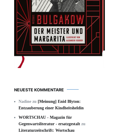
NEUESTE KOMMENTARE
Nadine
zu
[Meinung] Enid Blyton:
Entzauberung einer Kindheitsheldin
WORTSCHAU - Magazin für
Gegenwartsliteratur - ersatzgestalt
zu
Literaturzeitschrift: Wortschau