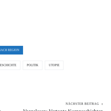
NACH REGION
ESCHICHTE
POLITIK
UTOPIE
NÄCHSTER BEITRAG