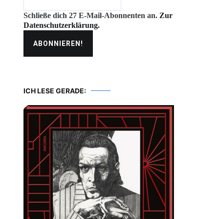
Schließe dich 27 E-Mail-Abonnenten an.
Zur
Datenschutzerklärung.
ICH LESE GERADE: