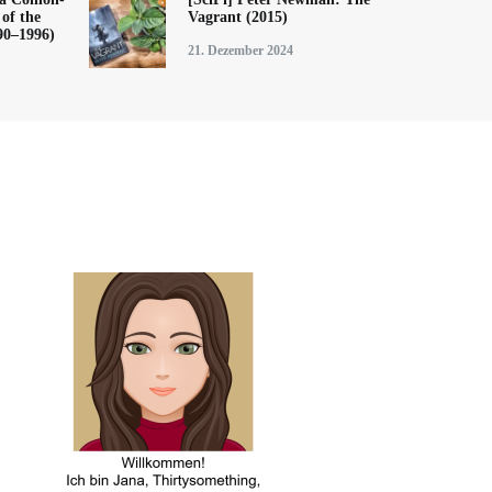
of the
Vagrant (2015)
90–1996)
21. Dezember 2024