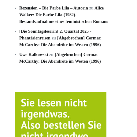
Rezension – Die Farbe Lila – Autorin
zu
Alice
Walker: Die Farbe Lila (1982).
Bestandsaufnahme eines feministischen Romans
[Die Sonntagsleserin] 2. Quartal 2025 -
Phantásienreisen
zu
[Abgebrochen] Cormac
McCarthy: Die Abendröte im Westen (1996)
Uwe Kalkowski
zu
[Abgebrochen] Cormac
McCarthy: Die Abendröte im Westen (1996)