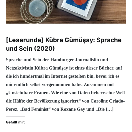
[Leserunde] Kübra Gümüşay: Sprache
und Sein (2020)
Sprache und Sein der Hamburger Journalistin und
Netzaktivistin Kübra Gümüşay ist eines dieser Bücher, auf
die ich hundertmal im Internet gestoßen bin, bevor ich es
mir endlich selbst vorgenommen habe. Zusammen mit
„Unsichtbare Frauen. Wie eine von Daten beherrschte Welt
die Hälfte der Bevölkerung ignoriert“ von Caroline Criado-
Perez, „Bad Feminist“ von Roxane Gay und „Die […]
Gefällt mir: