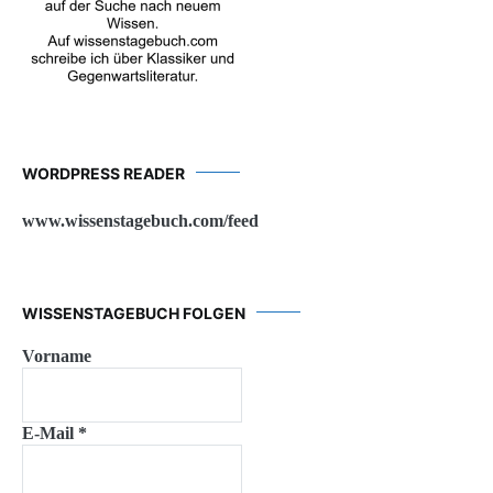
WORDPRESS READER
www.wissenstagebuch.com/feed
WISSENSTAGEBUCH FOLGEN
Vorname
E-Mail
*