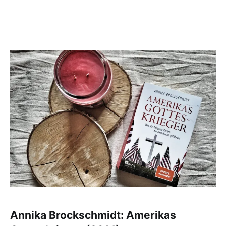
Annika Brockschmidt: Amerikas