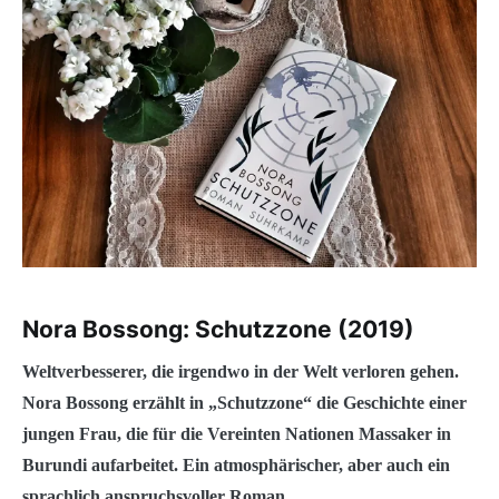
Nora Bossong: Schutzzone (2019)
Weltverbesserer, die irgendwo in der Welt verloren gehen.
Nora Bossong erzählt in „Schutzzone“ die Geschichte einer
jungen Frau, die für die Vereinten Nationen Massaker in
Burundi aufarbeitet. Ein atmosphärischer, aber auch ein
sprachlich anspruchsvoller Roman.