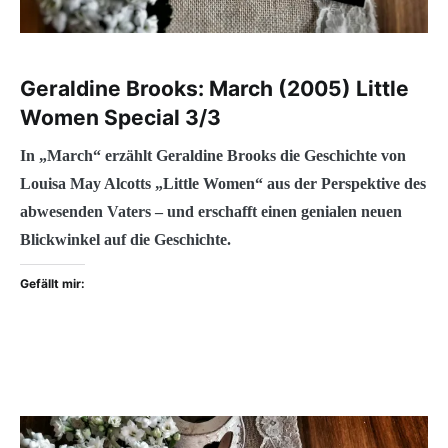
Geraldine Brooks: March (2005) Little
Women Special 3/3
In „March“ erzählt Geraldine Brooks die Geschichte von
Louisa May Alcotts „Little Women“ aus der Perspektive des
abwesenden Vaters – und erschafft einen genialen neuen
Blickwinkel auf die Geschichte.
Gefällt mir: