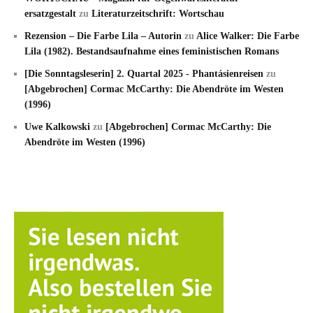
ersatzgestalt
zu
Literaturzeitschrift: Wortschau
Rezension – Die Farbe Lila – Autorin
zu
Alice Walker: Die Farbe
Lila (1982). Bestandsaufnahme eines feministischen Romans
[Die Sonntagsleserin] 2. Quartal 2025 - Phantásienreisen
zu
[Abgebrochen] Cormac McCarthy: Die Abendröte im Westen
(1996)
Uwe Kalkowski
zu
[Abgebrochen] Cormac McCarthy: Die
Abendröte im Westen (1996)