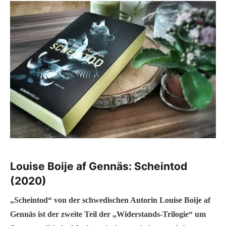
Louise Boije af Gennäs: Scheintod
(2020)
„Scheintod“ von der schwedischen Autorin Louise Boije af
Gennäs ist der zweite Teil der „Widerstands-Trilogie“ um