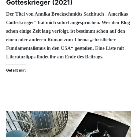
Gotteskrieger (2021)
Der Titel von Annika Brockschmidts Sachbuch „Amerikas
Gotteskrieger“ hat mich sofort angesprochen. Wer den Blog
schon einige Zeit lang verfolgt, ist bestimmt schon auf den
einen oder anderen Roman zum Thema „christlicher
Fundamentalismus in den USA“ gestoßen. Eine Liste mit
Literaturtipps findet ihr am Ende des Beitrags.
Gefällt mir: