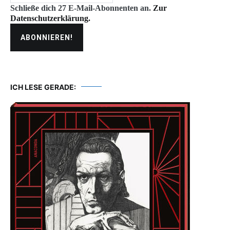
Schließe dich 27 E-Mail-Abonnenten an.
Zur
Datenschutzerklärung.
ICH LESE GERADE: