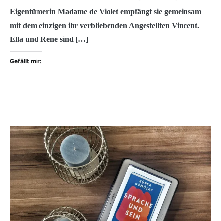
Eigentümerin Madame de Violet empfängt sie gemeinsam
mit dem einzigen ihr verbliebenden Angestellten Vincent.
Ella und René sind […]
Gefällt mir: