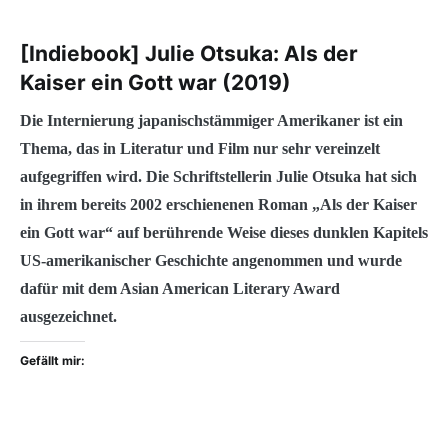
[Indiebook] Julie Otsuka: Als der
Kaiser ein Gott war (2019)
Die Internierung japanischstämmiger Amerikaner ist ein
Thema, das in Literatur und Film nur sehr vereinzelt
aufgegriffen wird. Die Schriftstellerin Julie Otsuka hat sich
in ihrem bereits 2002 erschienenen Roman „Als der Kaiser
ein Gott war“ auf berührende Weise dieses dunklen Kapitels
US-amerikanischer Geschichte angenommen und wurde
dafür mit dem Asian American Literary Award
ausgezeichnet.
Gefällt mir: