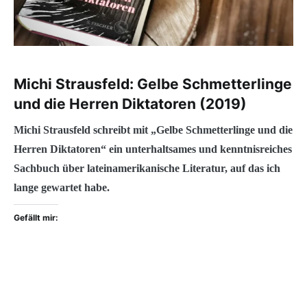
Michi Strausfeld: Gelbe Schmetterlinge
und die Herren Diktatoren (2019)
Michi Strausfeld schreibt mit „Gelbe Schmetterlinge und die
Herren Diktatoren“ ein unterhaltsames und kenntnisreiches
Sachbuch über lateinamerikanische Literatur, auf das ich
lange gewartet habe.
Gefällt mir: