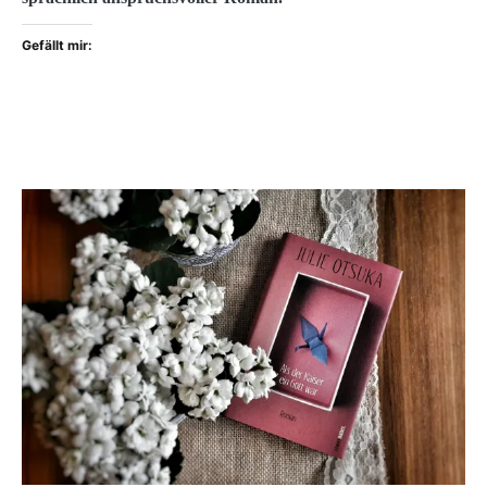
Gefällt mir: