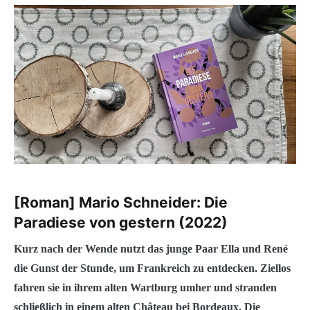
[Roman] Mario Schneider: Die
Paradiese von gestern (2022)
Kurz nach der Wende nutzt das junge Paar Ella und René
die Gunst der Stunde, um Frankreich zu entdecken. Ziellos
fahren sie in ihrem alten Wartburg umher und stranden
schließlich in einem alten Château bei Bordeaux. Die