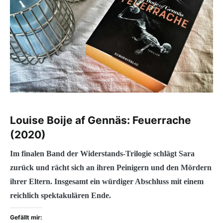
Louise Boije af Gennäs: Feuerrache
(2020)
Im finalen Band der Widerstands-Trilogie schlägt Sara
zurück und rächt sich an ihren Peinigern und den Mördern
ihrer Eltern. Insgesamt ein würdiger Abschluss mit einem
reichlich spektakulären Ende.
Gefällt mir: