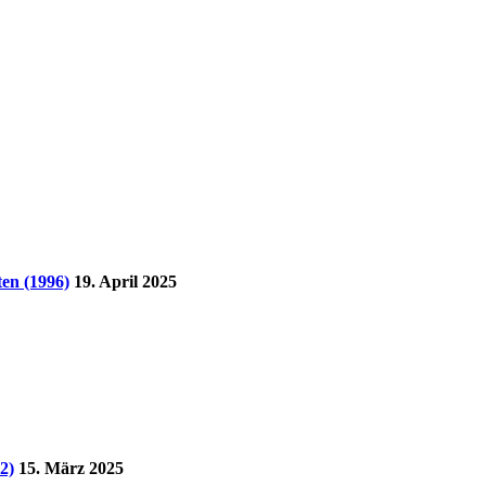
en (1996)
19. April 2025
2)
15. März 2025