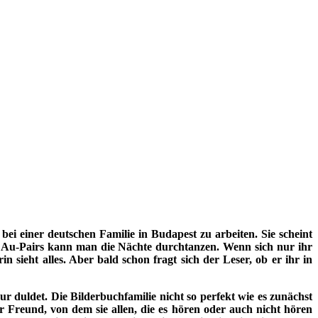
bei einer deutschen Familie in Budapest zu arbeiten. Sie scheint
ren Au-Pairs kann man die Nächte durchtanzen. Wenn sich nur ihr
ieht alles. Aber bald schon fragt sich der Leser, ob er ihr in
duldet. Die Bilderbuchfamilie nicht so perfekt wie es zunächst
r Freund, von dem sie allen, die es hören oder auch nicht hören