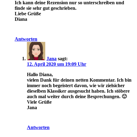
Ich kann deine Rezension nur so unterschreiben und
finde sie sehr gut geschrieben.
Liebe Grüße
Diana
Antworten
Jana
sagt:
12. April 2020 um 19:09 Uhr
Hallo Diana,
vielen Dank für deinen netten Kommentar. Ich bin
immer noch begeistert davon, wie wir zielsicher
dieselben Klassiker ausgesucht haben. Ich stöbere
auch mal weiter durch deine Besprechungen. 🙂
Viele Grüße
Jana
Antworten