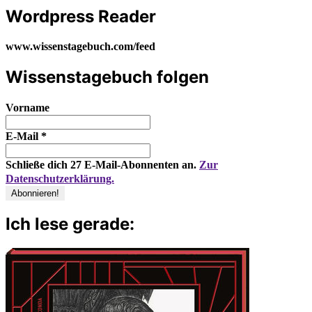
Wordpress Reader
www.wissenstagebuch.com/feed
Wissenstagebuch folgen
Vorname
E-Mail
*
Schließe dich 27 E-Mail-Abonnenten an.
Zur
Datenschutzerklärung.
Ich lese gerade: