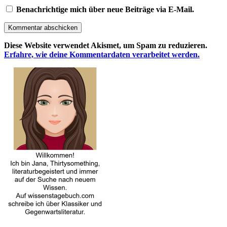
Benachrichtige mich über neue Beiträge via E-Mail.
Kommentar abschicken
Diese Website verwendet Akismet, um Spam zu reduzieren.
Erfahre, wie deine Kommentardaten verarbeitet werden.