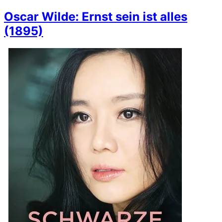
Oscar Wilde: Ernst sein ist alles
(1895)