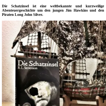
Die Schatzinsel ist eine weltbekannte und kurzweilige
Abenteuergeschichte um den jungen Jim Hawkins und den
Piraten Long John Silver.