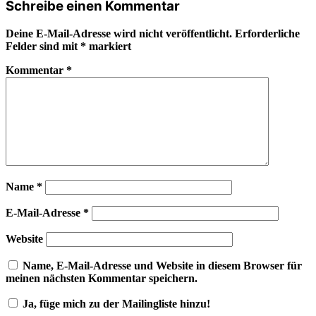
Schreibe einen Kommentar
Deine E-Mail-Adresse wird nicht veröffentlicht.
Erforderliche
Felder sind mit
*
markiert
Kommentar
*
Name
*
E-Mail-Adresse
*
Website
Name, E-Mail-Adresse und Website in diesem Browser für
meinen nächsten Kommentar speichern.
Ja, füge mich zu der Mailingliste hinzu!