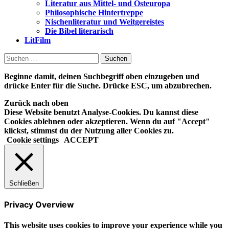
Literatur aus Mittel- und Osteuropa
Philosophische Hintertreppe
Nischenliteratur und Weitgereistes
Die Bibel literarisch
LitFilm
Suchen
nach:
Beginne damit, deinen Suchbegriff oben einzugeben und
drücke Enter für die Suche. Drücke ESC, um abzubrechen.
Zurück nach oben
Diese Website benutzt Analyse-Cookies. Du kannst diese
Cookies ablehnen oder akzeptieren. Wenn du auf "Accept"
klickst, stimmst du der Nutzung aller Cookies zu.
Cookie settings
ACCEPT
Schließen
Privacy Overview
This website uses cookies to improve your experience while you