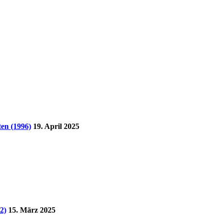
en (1996)
19. April 2025
2)
15. März 2025