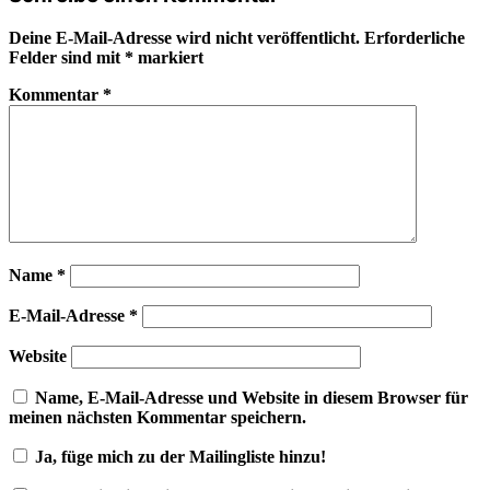
Deine E-Mail-Adresse wird nicht veröffentlicht.
Erforderliche
Felder sind mit
*
markiert
Kommentar
*
Name
*
E-Mail-Adresse
*
Website
Name, E-Mail-Adresse und Website in diesem Browser für
meinen nächsten Kommentar speichern.
Ja, füge mich zu der Mailingliste hinzu!