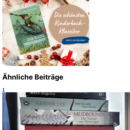
Ähnliche Beiträge
1