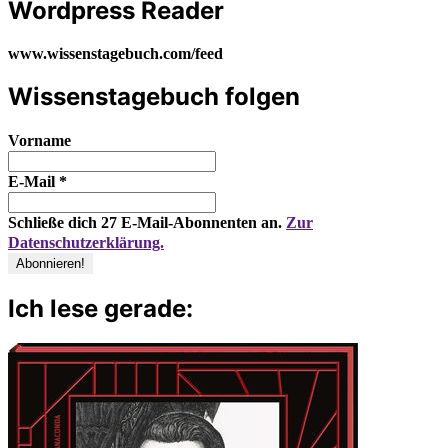
Wordpress Reader
www.wissenstagebuch.com/feed
Wissenstagebuch folgen
Vorname
E-Mail
*
Schließe dich 27 E-Mail-Abonnenten an.
Zur
Datenschutzerklärung.
Ich lese gerade: