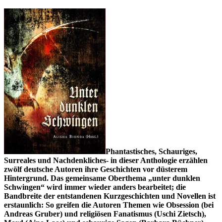
Phantastisches, Schauriges,
Surreales und Nachdenkliches- in dieser Anthologie erzählen
zwölf deutsche Autoren ihre Geschichten vor düsterem
Hintergrund. Das gemeinsame Oberthema „unter dunklen
Schwingen“ wird immer wieder anders bearbeitet; die
Bandbreite der entstandenen Kurzgeschichten und Novellen ist
erstaunlich: So greifen die Autoren Themen wie Obsession (bei
Andreas Gruber) und religiösen Fanatismus (Uschi Zietsch),