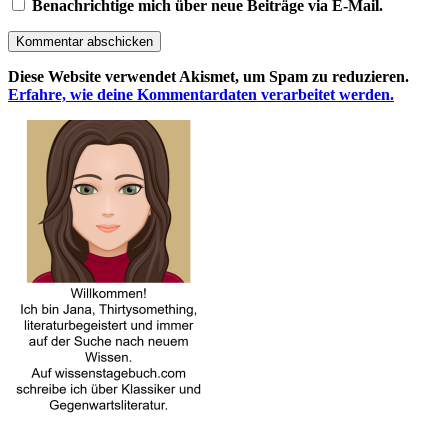
Benachrichtige mich über neue Beiträge via E-Mail.
Kommentar abschicken
Diese Website verwendet Akismet, um Spam zu reduzieren.
Erfahre, wie deine Kommentardaten verarbeitet werden.