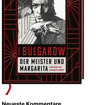
Neueste Kommentare