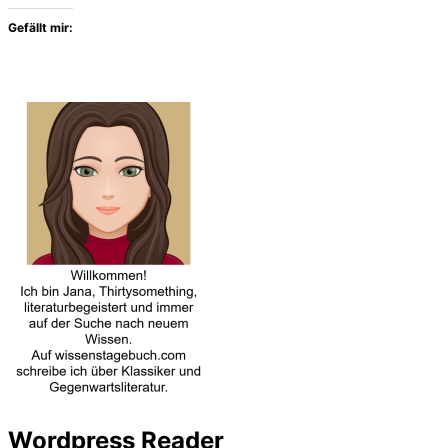
Gefällt mir:
Wordpress Reader