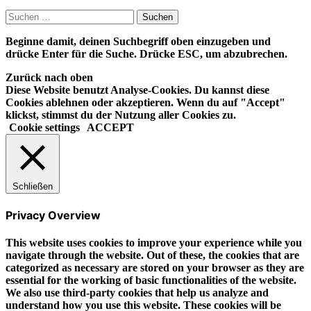
Suchen
nach:
Beginne damit, deinen Suchbegriff oben einzugeben und
drücke Enter für die Suche. Drücke ESC, um abzubrechen.
Zurück nach oben
Diese Website benutzt Analyse-Cookies. Du kannst diese
Cookies ablehnen oder akzeptieren. Wenn du auf "Accept"
klickst, stimmst du der Nutzung aller Cookies zu.
Cookie settings
ACCEPT
Schließen
Privacy Overview
This website uses cookies to improve your experience while you
navigate through the website. Out of these, the cookies that are
categorized as necessary are stored on your browser as they are
essential for the working of basic functionalities of the website.
We also use third-party cookies that help us analyze and
understand how you use this website. These cookies will be