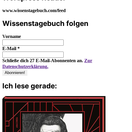
www.wissenstagebuch.com/feed
Wissenstagebuch folgen
Vorname
E-Mail
*
Schließe dich 27 E-Mail-Abonnenten an.
Zur
Datenschutzerklärung.
Ich lese gerade: