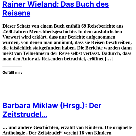
Rainer Wieland: Das Buch des
Reisens
Dieser Schatz von einem Buch enthält 69 Reiseberichte aus
2500 Jahren Menschheitsgeschichte. In dem ausführlichen
Vorwort wird erklärt, dass nur Berichte aufgenommen
wurden, von denen man annimmt, dass sie Reisen beschreiben,
die tatsächlich stattgefunden haben. Die Berichte wurden dann
meist von Teilnehmern der Reise selbst verfasst. Dadurch, dass
man den Autor als Reisenden betrachtet, eröffnet […]
Gefällt mir:
Barbara Miklaw (Hrsg.): Der
Zeitstrudel…
… und andere Geschichten, erzählt von Kindern. Die originelle
Anthologie „Der Zeitstrudel“ vereint 16 von Kindern