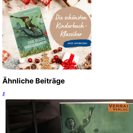
Ähnliche Beiträge
J