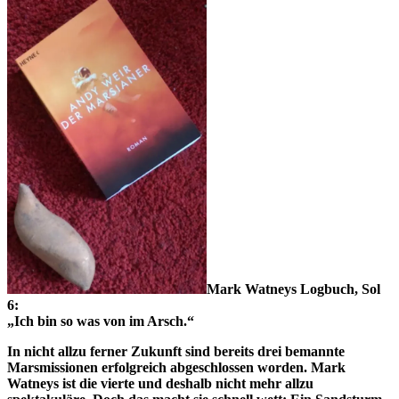
Mark Watneys Logbuch, Sol
6:
„Ich bin so was von im Arsch.“
In nicht allzu ferner Zukunft sind bereits drei bemannte
Marsmissionen erfolgreich abgeschlossen worden. Mark
Watneys ist die vierte und deshalb nicht mehr allzu