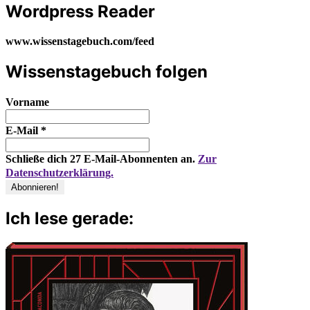
Wordpress Reader
www.wissenstagebuch.com/feed
Wissenstagebuch folgen
Vorname
E-Mail
*
Schließe dich 27 E-Mail-Abonnenten an.
Zur
Datenschutzerklärung.
Ich lese gerade: