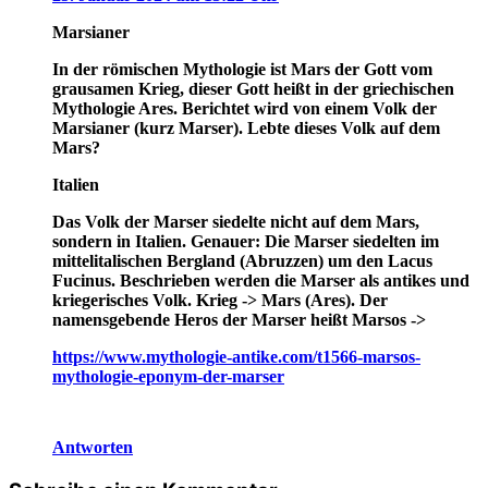
Marsianer
In der römischen Mythologie ist Mars der Gott vom
grausamen Krieg, dieser Gott heißt in der griechischen
Mythologie Ares. Berichtet wird von einem Volk der
Marsianer (kurz Marser). Lebte dieses Volk auf dem
Mars?
Italien
Das Volk der Marser siedelte nicht auf dem Mars,
sondern in Italien. Genauer: Die Marser siedelten im
mittelitalischen Bergland (Abruzzen) um den Lacus
Fucinus. Beschrieben werden die Marser als antikes und
kriegerisches Volk. Krieg -> Mars (Ares). Der
namensgebende Heros der Marser heißt Marsos ->
https://www.mythologie-antike.com/t1566-marsos-
mythologie-eponym-der-marser
Antworten