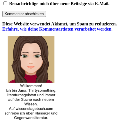
Benachrichtige mich über neue Beiträge via E-Mail.
Kommentar abschicken
Diese Website verwendet Akismet, um Spam zu reduzieren.
Erfahre, wie deine Kommentardaten verarbeitet werden.