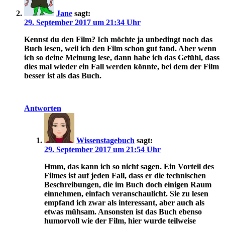
Jane
sagt:
29. September 2017 um 21:34 Uhr
Kennst du den Film? Ich möchte ja unbedingt noch das
Buch lesen, weil ich den Film schon gut fand. Aber wenn
ich so deine Meinung lese, dann habe ich das Gefühl, dass
dies mal wieder ein Fall werden könnte, bei dem der Film
besser ist als das Buch.
Antworten
Wissenstagebuch
sagt:
29. September 2017 um 21:54 Uhr
Hmm, das kann ich so nicht sagen. Ein Vorteil des
Filmes ist auf jeden Fall, dass er die technischen
Beschreibungen, die im Buch doch einigen Raum
einnehmen, einfach veranschaulicht. Sie zu lesen
empfand ich zwar als interessant, aber auch als
etwas mühsam. Ansonsten ist das Buch ebenso
humorvoll wie der Film, hier wurde teilweise