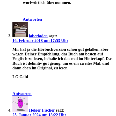
wortwörtlich übernommen.
Antworten
laberladen
sagt:
16. Februar 2018 um 17:53 Uhr
Mir hat ja die Hörbuchversion schon gut gefallen, aber
wegen Deiner Empfehlung, das Buch am besten auf
Englisch zu lesen, behalte ich das mal im Hinterkopf. Das
Buch ist definitiv gut genug, um es ein zweites Mal, und
dann eben im Original, zu lesen.
LG Gabi
Antworten
Holger Fischer
sagt:
25. Januar 2024 um 13:22 Uhr