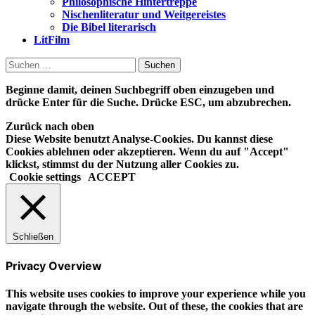
Philosophische Hintertreppe
Nischenliteratur und Weitgereistes
Die Bibel literarisch
LitFilm
Suchen
nach:
Beginne damit, deinen Suchbegriff oben einzugeben und
drücke Enter für die Suche. Drücke ESC, um abzubrechen.
Zurück nach oben
Diese Website benutzt Analyse-Cookies. Du kannst diese
Cookies ablehnen oder akzeptieren. Wenn du auf "Accept"
klickst, stimmst du der Nutzung aller Cookies zu.
Cookie settings
ACCEPT
Schließen
Privacy Overview
This website uses cookies to improve your experience while you
navigate through the website. Out of these, the cookies that are