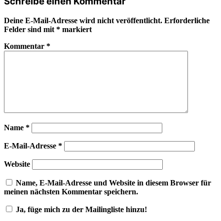
Schreibe einen Kommentar
Deine E-Mail-Adresse wird nicht veröffentlicht.
Erforderliche
Felder sind mit
*
markiert
Kommentar
*
Name
*
E-Mail-Adresse
*
Website
Name, E-Mail-Adresse und Website in diesem Browser für
meinen nächsten Kommentar speichern.
Ja, füge mich zu der Mailingliste hinzu!