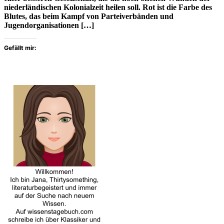
niederländischen Kolonialzeit heilen soll. Rot ist die Farbe des
Blutes, das beim Kampf von Parteiverbänden und
Jugendorganisationen […]
Gefällt mir: