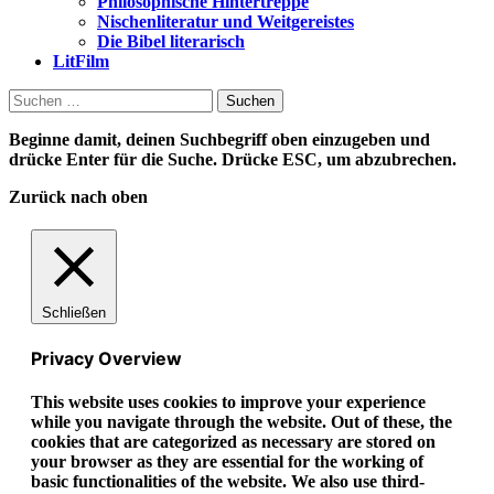
Philosophische Hintertreppe
Nischenliteratur und Weitgereistes
Die Bibel literarisch
LitFilm
Suchen
nach:
Beginne damit, deinen Suchbegriff oben einzugeben und
drücke Enter für die Suche. Drücke ESC, um abzubrechen.
Zurück nach oben
Schließen
Privacy Overview
This website uses cookies to improve your experience
while you navigate through the website. Out of these, the
cookies that are categorized as necessary are stored on
your browser as they are essential for the working of
basic functionalities of the website. We also use third-