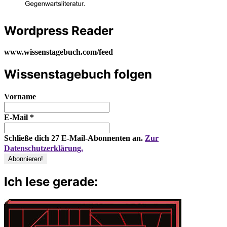
Wordpress Reader
www.wissenstagebuch.com/feed
Wissenstagebuch folgen
Vorname
E-Mail
*
Schließe dich 27 E-Mail-Abonnenten an.
Zur
Datenschutzerklärung.
Ich lese gerade: