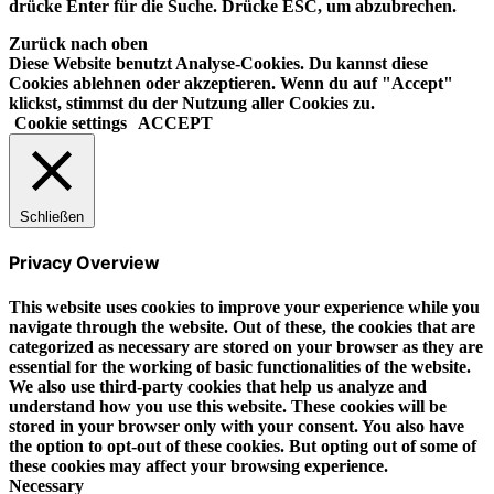
drücke Enter für die Suche. Drücke ESC, um abzubrechen.
Zurück nach oben
Diese Website benutzt Analyse-Cookies. Du kannst diese
Cookies ablehnen oder akzeptieren. Wenn du auf "Accept"
klickst, stimmst du der Nutzung aller Cookies zu.
Cookie settings
ACCEPT
Schließen
Privacy Overview
This website uses cookies to improve your experience while you
navigate through the website. Out of these, the cookies that are
categorized as necessary are stored on your browser as they are
essential for the working of basic functionalities of the website.
We also use third-party cookies that help us analyze and
understand how you use this website. These cookies will be
stored in your browser only with your consent. You also have
the option to opt-out of these cookies. But opting out of some of
these cookies may affect your browsing experience.
Necessary