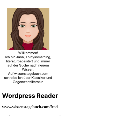
Wordpress Reader
www.wissenstagebuch.com/feed