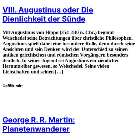
VIII. Augustinus oder Die
Dienlichkeit der Sünde
Mit Augustinus von Hippo (354–430 n. Chr.) beginnt
Weischedel seine Betrachtungen über christliche Philosophen.
Augustinus spielt dabei eine besondere Rolle, denn durch seine
Ansichten und sein Denken wird der Unterschied zu seinen
antiken griechischen und römischen Vorgängern besonders
deutlich. In seiner Jugend sei Augustinus ein ziemlicher
Herumtreiber gewesen, so Weischedel. Seine vielen
Liebschaften und seinen […]
Gefällt mir:
George R. R. Martin:
Planetenwanderer