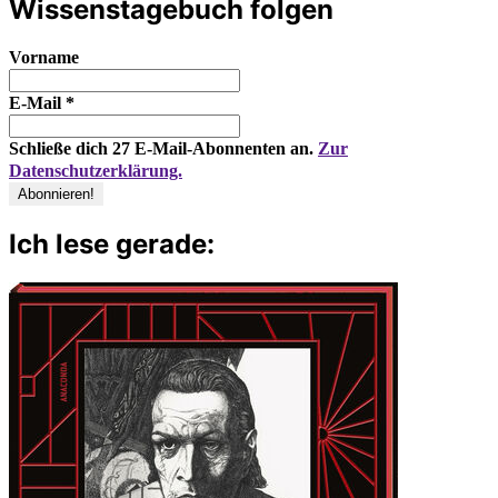
Wissenstagebuch folgen
Vorname
E-Mail
*
Schließe dich 27 E-Mail-Abonnenten an.
Zur
Datenschutzerklärung.
Ich lese gerade: