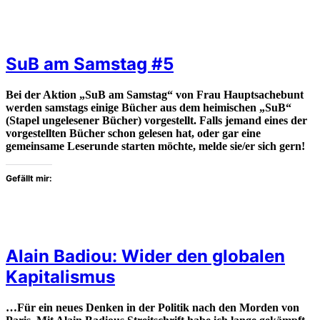
SuB am Samstag #5
Bei der Aktion „SuB am Samstag“ von Frau Hauptsachebunt
werden samstags einige Bücher aus dem heimischen „SuB“
(Stapel ungelesener Bücher) vorgestellt. Falls jemand eines der
vorgestellten Bücher schon gelesen hat, oder gar eine
gemeinsame Leserunde starten möchte, melde sie/er sich gern!
Gefällt mir:
Alain Badiou: Wider den globalen
Kapitalismus
…Für ein neues Denken in der Politik nach den Morden von