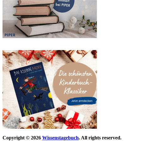
Copyright © 2026
Wissenstagebuch
. All rights reserved.