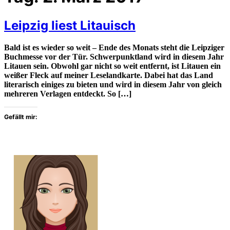
Leipzig liest Litauisch
Bald ist es wieder so weit – Ende des Monats steht die Leipziger
Buchmesse vor der Tür. Schwerpunktland wird in diesem Jahr
Litauen sein. Obwohl gar nicht so weit entfernt, ist Litauen ein
weißer Fleck auf meiner Leselandkarte. Dabei hat das Land
literarisch einiges zu bieten und wird in diesem Jahr von gleich
mehreren Verlagen entdeckt. So […]
Gefällt mir: