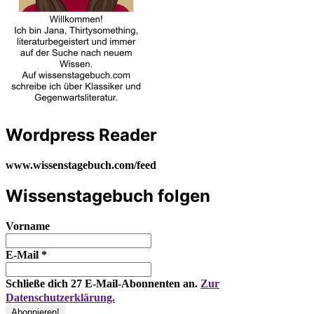
Wordpress Reader
www.wissenstagebuch.com/feed
Wissenstagebuch folgen
Vorname
E-Mail
*
Schließe dich 27 E-Mail-Abonnenten an.
Zur
Datenschutzerklärung.