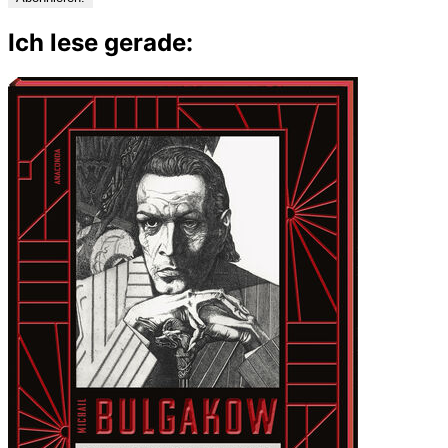
Ich lese gerade: