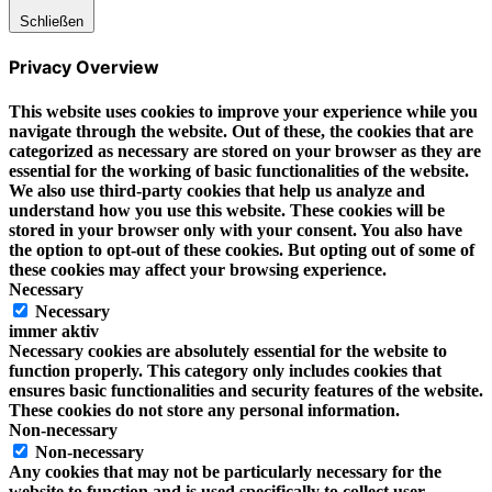
Schließen
Privacy Overview
This website uses cookies to improve your experience while you
navigate through the website. Out of these, the cookies that are
categorized as necessary are stored on your browser as they are
essential for the working of basic functionalities of the website.
We also use third-party cookies that help us analyze and
understand how you use this website. These cookies will be
stored in your browser only with your consent. You also have
the option to opt-out of these cookies. But opting out of some of
these cookies may affect your browsing experience.
Necessary
Necessary
immer aktiv
Necessary cookies are absolutely essential for the website to
function properly. This category only includes cookies that
ensures basic functionalities and security features of the website.
These cookies do not store any personal information.
Non-necessary
Non-necessary
Any cookies that may not be particularly necessary for the
website to function and is used specifically to collect user