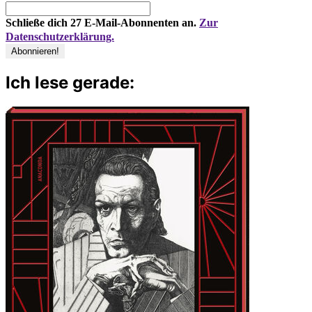
Schließe dich 27 E-Mail-Abonnenten an.
Zur
Datenschutzerklärung.
Ich lese gerade: