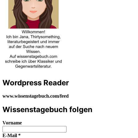
Wordpress Reader
www.wissenstagebuch.com/feed
Wissenstagebuch folgen
Vorname
E-Mail
*