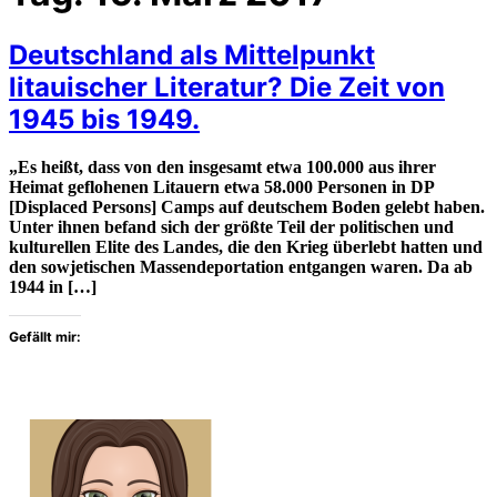
Deutschland als Mittelpunkt
litauischer Literatur? Die Zeit von
1945 bis 1949.
„Es heißt, dass von den insgesamt etwa 100.000 aus ihrer
Heimat geflohenen Litauern etwa 58.000 Personen in DP
[Displaced Persons] Camps auf deutschem Boden gelebt haben.
Unter ihnen befand sich der größte Teil der politischen und
kulturellen Elite des Landes, die den Krieg überlebt hatten und
den sowjetischen Massendeportation entgangen waren. Da ab
1944 in […]
Gefällt mir: