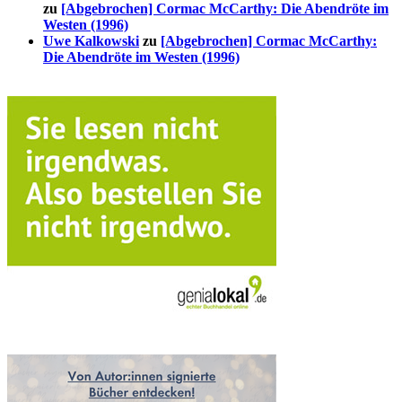
zu
[Abgebrochen] Cormac McCarthy: Die Abendröte im
Westen (1996)
Uwe Kalkowski
zu
[Abgebrochen] Cormac McCarthy:
Die Abendröte im Westen (1996)