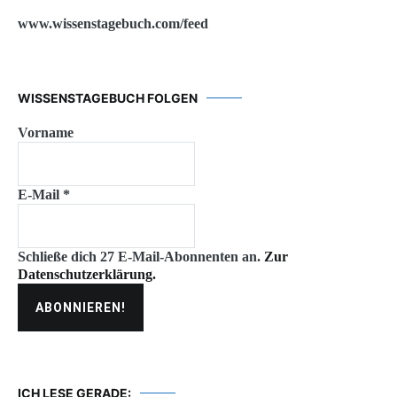
www.wissenstagebuch.com/feed
WISSENSTAGEBUCH FOLGEN
Vorname
E-Mail
*
Schließe dich 27 E-Mail-Abonnenten an.
Zur
Datenschutzerklärung.
ICH LESE GERADE: