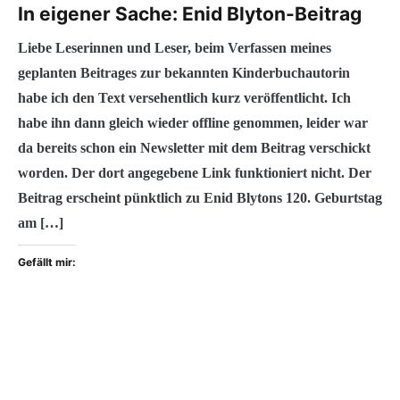
In eigener Sache: Enid Blyton-Beitrag
Liebe Leserinnen und Leser, beim Verfassen meines
geplanten Beitrages zur bekannten Kinderbuchautorin
habe ich den Text versehentlich kurz veröffentlicht. Ich
habe ihn dann gleich wieder offline genommen, leider war
da bereits schon ein Newsletter mit dem Beitrag verschickt
worden. Der dort angegebene Link funktioniert nicht. Der
Beitrag erscheint pünktlich zu Enid Blytons 120. Geburtstag
am […]
Gefällt mir: