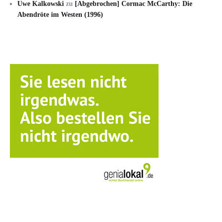
Uwe Kalkowski
zu
[Abgebrochen] Cormac McCarthy: Die
Abendröte im Westen (1996)