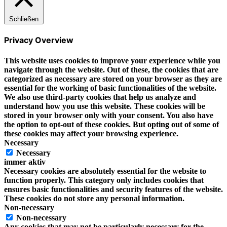
Schließen
Privacy Overview
This website uses cookies to improve your experience while you
navigate through the website. Out of these, the cookies that are
categorized as necessary are stored on your browser as they are
essential for the working of basic functionalities of the website.
We also use third-party cookies that help us analyze and
understand how you use this website. These cookies will be
stored in your browser only with your consent. You also have
the option to opt-out of these cookies. But opting out of some of
these cookies may affect your browsing experience.
Necessary
Necessary
immer aktiv
Necessary cookies are absolutely essential for the website to
function properly. This category only includes cookies that
ensures basic functionalities and security features of the website.
These cookies do not store any personal information.
Non-necessary
Non-necessary
Any cookies that may not be particularly necessary for the