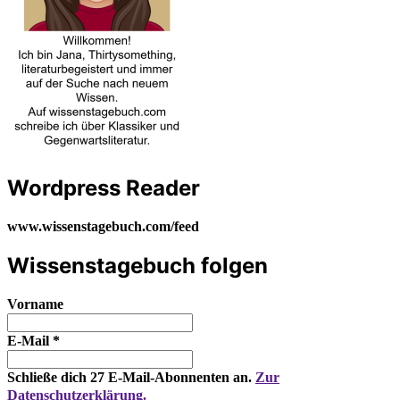
Wordpress Reader
www.wissenstagebuch.com/feed
Wissenstagebuch folgen
Vorname
E-Mail
*
Schließe dich 27 E-Mail-Abonnenten an.
Zur
Datenschutzerklärung.