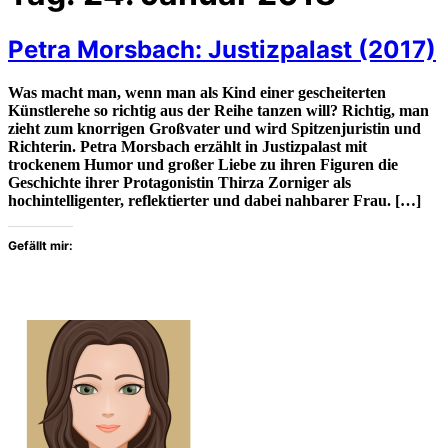
Petra Morsbach: Justizpalast (2017)
Was macht man, wenn man als Kind einer gescheiterten
Künstlerehe so richtig aus der Reihe tanzen will? Richtig, man
zieht zum knorrigen Großvater und wird Spitzenjuristin und
Richterin. Petra Morsbach erzählt in Justizpalast mit
trockenem Humor und großer Liebe zu ihren Figuren die
Geschichte ihrer Protagonistin Thirza Zorniger als
hochintelligenter, reflektierter und dabei nahbarer Frau. […]
Gefällt mir: