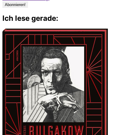
Ich lese gerade: