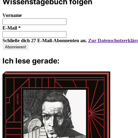
Wissenstagebuch folgen
Vorname
E-Mail
*
Schließe dich 27 E-Mail-Abonnenten an.
Zur Datenschutzerklär
Ich lese gerade: