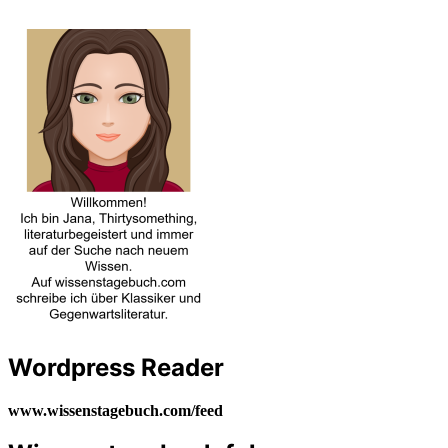
Wordpress Reader
www.wissenstagebuch.com/feed