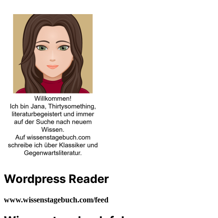
Wordpress Reader
www.wissenstagebuch.com/feed