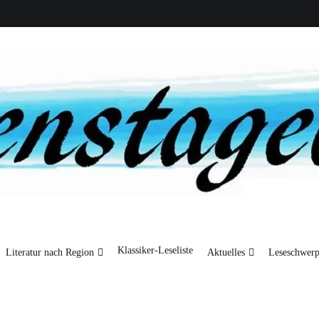
Klassiker-Leseliste
Literatur nach Region
Aktuelles
Leseschwerp