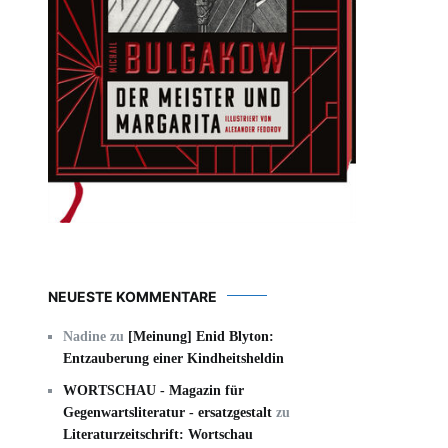
NEUESTE KOMMENTARE
Nadine
zu
[Meinung] Enid Blyton:
Entzauberung einer Kindheitsheldin
WORTSCHAU - Magazin für
Gegenwartsliteratur - ersatzgestalt
zu
Literaturzeitschrift: Wortschau