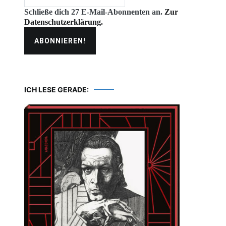
Schließe dich 27 E-Mail-Abonnenten an.
Zur
Datenschutzerklärung.
ICH LESE GERADE: