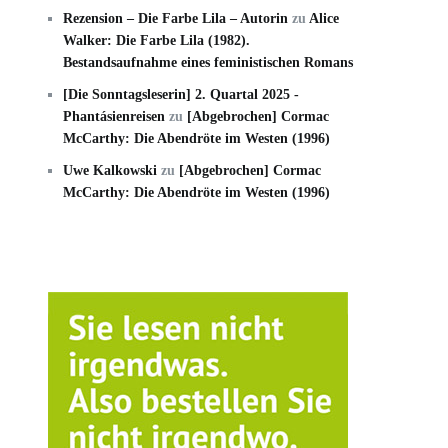
Rezension – Die Farbe Lila – Autorin
zu
Alice
Walker: Die Farbe Lila (1982).
Bestandsaufnahme eines feministischen Romans
[Die Sonntagsleserin] 2. Quartal 2025 -
Phantásienreisen
zu
[Abgebrochen] Cormac
McCarthy: Die Abendröte im Westen (1996)
Uwe Kalkowski
zu
[Abgebrochen] Cormac
McCarthy: Die Abendröte im Westen (1996)