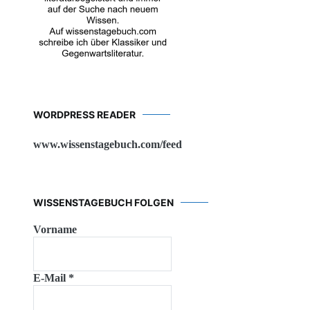
WORDPRESS READER
www.wissenstagebuch.com/feed
WISSENSTAGEBUCH FOLGEN
Vorname
E-Mail
*