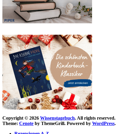
Copyright © 2026
Wissenstagebuch
. All rights reserved.
Theme:
Cenote
by ThemeGrill. Powered by
WordPress
.
Rezensionen A-Z