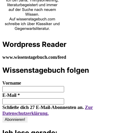
Wordpress Reader
www.wissenstagebuch.com/feed
Wissenstagebuch folgen
Vorname
E-Mail
*
Schließe dich 27 E-Mail-Abonnenten an.
Zur
Datenschutzerklärung.
Ich lese gerade: