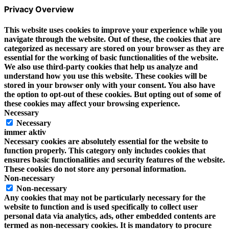
Privacy Overview
This website uses cookies to improve your experience while you
navigate through the website. Out of these, the cookies that are
categorized as necessary are stored on your browser as they are
essential for the working of basic functionalities of the website.
We also use third-party cookies that help us analyze and
understand how you use this website. These cookies will be
stored in your browser only with your consent. You also have
the option to opt-out of these cookies. But opting out of some of
these cookies may affect your browsing experience.
Necessary
Necessary
immer aktiv
Necessary cookies are absolutely essential for the website to
function properly. This category only includes cookies that
ensures basic functionalities and security features of the website.
These cookies do not store any personal information.
Non-necessary
Non-necessary
Any cookies that may not be particularly necessary for the
website to function and is used specifically to collect user
personal data via analytics, ads, other embedded contents are
termed as non-necessary cookies. It is mandatory to procure