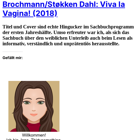
Brochmann/Støkken Dahl: Viva la
Vagina! (2018)
Titel und Cover sind echte Hingucker im Sachbuchprogramm
der ersten Jahreshälfte. Umso erfreuter war ich, als sich das
Sachbuch über den weiblichen Unterleib auch beim Lesen als
informativ, verständlich und unprätentiös herausstellte.
Gefällt mir: