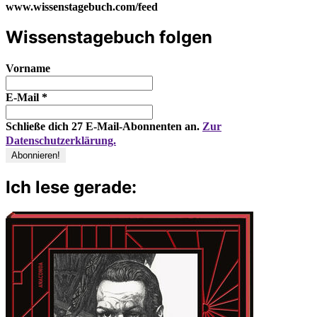
www.wissenstagebuch.com/feed
Wissenstagebuch folgen
Vorname
E-Mail
*
Schließe dich 27 E-Mail-Abonnenten an.
Zur
Datenschutzerklärung.
Ich lese gerade: