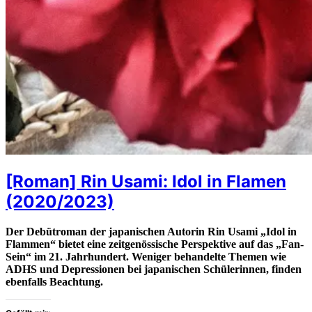
[Roman] Rin Usami: Idol in Flamen
(2020/2023)
Der Debütroman der japanischen Autorin Rin Usami „Idol in
Flammen“ bietet eine zeitgenössische Perspektive auf das „Fan-
Sein“ im 21. Jahrhundert. Weniger behandelte Themen wie
ADHS und Depressionen bei japanischen Schülerinnen, finden
ebenfalls Beachtung.