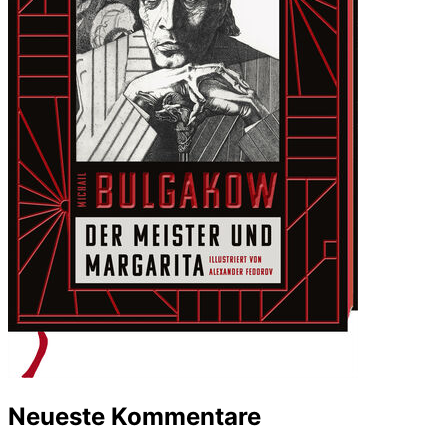
Neueste Kommentare