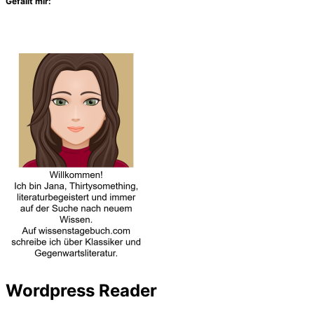
Gefällt mir:
Wordpress Reader