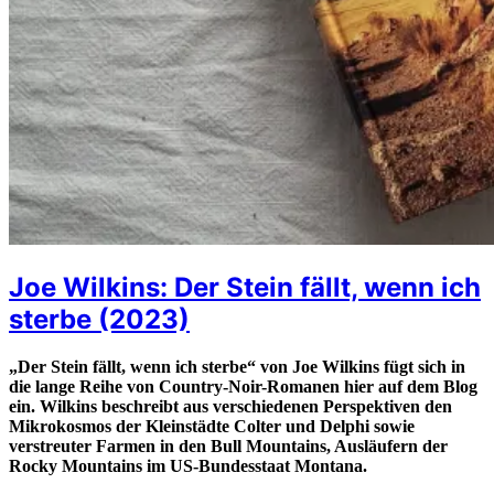
Joe Wilkins: Der Stein fällt, wenn ich
sterbe (2023)
„Der Stein fällt, wenn ich sterbe“ von Joe Wilkins fügt sich in
die lange Reihe von Country-Noir-Romanen hier auf dem Blog
ein. Wilkins beschreibt aus verschiedenen Perspektiven den
Mikrokosmos der Kleinstädte Colter und Delphi sowie
verstreuter Farmen in den Bull Mountains, Ausläufern der
Rocky Mountains im US-Bundesstaat Montana.