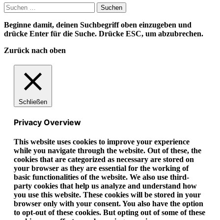
Suchen
nach:
Beginne damit, deinen Suchbegriff oben einzugeben und
drücke Enter für die Suche. Drücke ESC, um abzubrechen.
Zurück nach oben
Schließen
Privacy Overview
This website uses cookies to improve your experience
while you navigate through the website. Out of these, the
cookies that are categorized as necessary are stored on
your browser as they are essential for the working of
basic functionalities of the website. We also use third-
party cookies that help us analyze and understand how
you use this website. These cookies will be stored in your
browser only with your consent. You also have the option
to opt-out of these cookies. But opting out of some of these