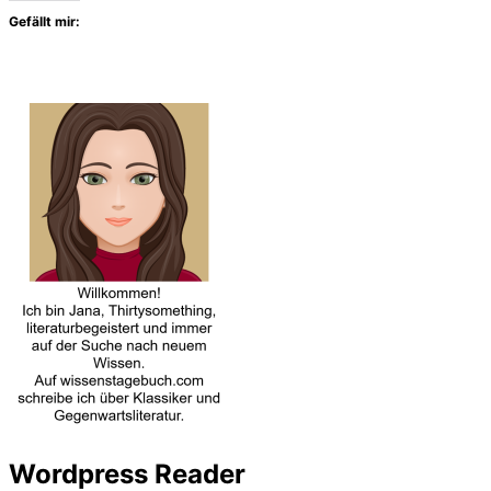
Gefällt mir:
Wordpress Reader