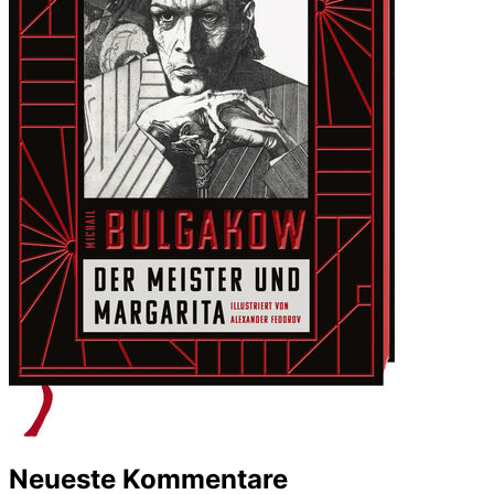
Neueste Kommentare