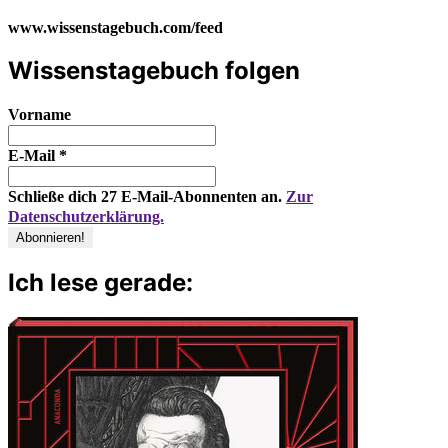
www.wissenstagebuch.com/feed
Wissenstagebuch folgen
Vorname
E-Mail
*
Schließe dich 27 E-Mail-Abonnenten an.
Zur
Datenschutzerklärung.
Ich lese gerade: