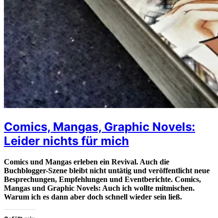
Comics, Mangas, Graphic Novels:
Leider nichts für mich
Comics und Mangas erleben ein Revival. Auch die
Buchblogger-Szene bleibt nicht untätig und veröffentlicht neue
Besprechungen, Empfehlungen und Eventberichte. Comics,
Mangas und Graphic Novels: Auch ich wollte mitmischen.
Warum ich es dann aber doch schnell wieder sein ließ.