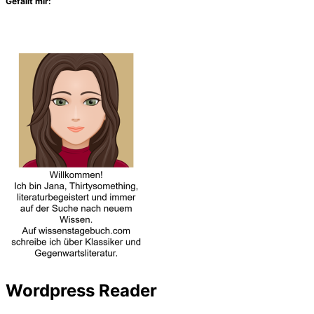
Gefällt mir:
Wordpress Reader