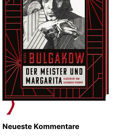
Neueste Kommentare