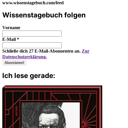
www.wissenstagebuch.com/feed
Wissenstagebuch folgen
Vorname
E-Mail
*
Schließe dich 27 E-Mail-Abonnenten an.
Zur
Datenschutzerklärung.
Ich lese gerade: