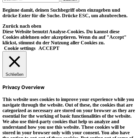
nach:
Beginne damit, deinen Suchbegriff oben einzugeben und
drücke Enter für die Suche. Drücke ESC, um abzubrechen.
Zurück nach oben
Diese Website benutzt Analyse-Cookies. Du kannst diese
Cookies ablehnen oder akzeptieren. Wenn du auf "Accept"
klickst, stimmst du der Nutzung aller Cookies zu.
Cookie settings
ACCEPT
Schließen
Privacy Overview
This website uses cookies to improve your experience while you
navigate through the website. Out of these, the cookies that are
categorized as necessary are stored on your browser as they are
essential for the working of basic functionalities of the website.
We also use third-party cookies that help us analyze and
understand how you use this website. These cookies will be
stored in your browser only with your consent. You also have