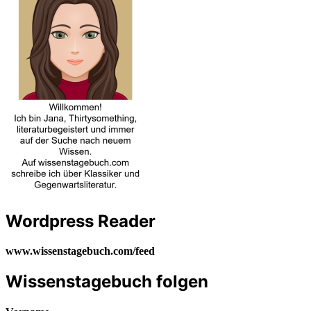
Wordpress Reader
www.wissenstagebuch.com/feed
Wissenstagebuch folgen