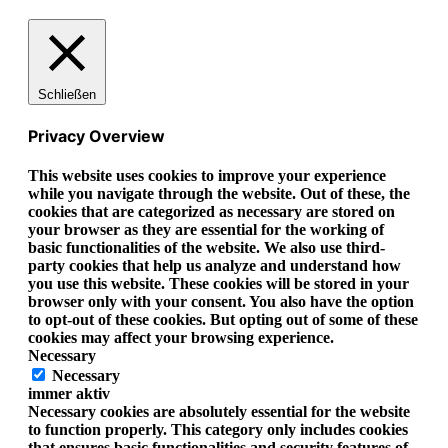
Schließen
Privacy Overview
This website uses cookies to improve your experience
while you navigate through the website. Out of these, the
cookies that are categorized as necessary are stored on
your browser as they are essential for the working of
basic functionalities of the website. We also use third-
party cookies that help us analyze and understand how
you use this website. These cookies will be stored in your
browser only with your consent. You also have the option
to opt-out of these cookies. But opting out of some of these
cookies may affect your browsing experience.
Necessary
Necessary
immer aktiv
Necessary cookies are absolutely essential for the website
to function properly. This category only includes cookies
that ensures basic functionalities and security features of