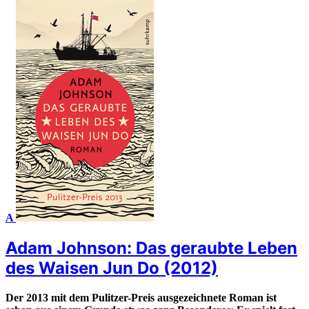
A
Adam Johnson: Das geraubte Leben
des Waisen Jun Do (2012)
Der 2013 mit dem Pulitzer-Preis ausgezeichnete Roman ist