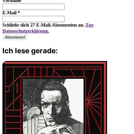
Vorname
E-Mail
*
Schließe dich 27 E-Mail-Abonnenten an.
Zur
Datenschutzerklärung.
Ich lese gerade: