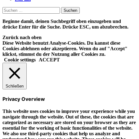
Suchen
nach:
Beginne damit, deinen Suchbegriff oben einzugeben und
drücke Enter für die Suche. Drücke ESC, um abzubrechen.
Zurück nach oben
Diese Website benutzt Analyse-Cookies. Du kannst diese
Cookies ablehnen oder akzeptieren. Wenn du auf "Accept"
klickst, stimmst du der Nutzung aller Cookies zu.
Cookie settings
ACCEPT
Schließen
Privacy Overview
This website uses cookies to improve your experience while you
navigate through the website. Out of these, the cookies that are
categorized as necessary are stored on your browser as they are
essential for the working of basic functionalities of the website.
We also use third-party cookies that help us analyze and