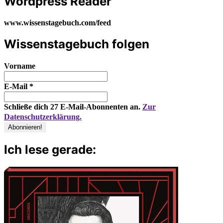
Wordpress Reader
www.wissenstagebuch.com/feed
Wissenstagebuch folgen
Vorname
E-Mail
*
Schließe dich 27 E-Mail-Abonnenten an.
Zur
Datenschutzerklärung.
Ich lese gerade: