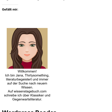
Gefällt mir: