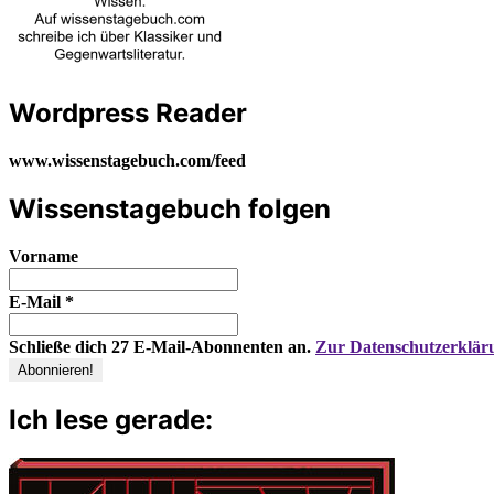
Wordpress Reader
www.wissenstagebuch.com/feed
Wissenstagebuch folgen
Vorname
E-Mail
*
Schließe dich 27 E-Mail-Abonnenten an.
Zur Datenschutzerklär
Ich lese gerade: