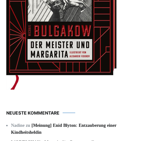
NEUESTE KOMMENTARE
Nadine
zu
[Meinung] Enid Blyton: Entzauberung einer
Kindheitsheldin