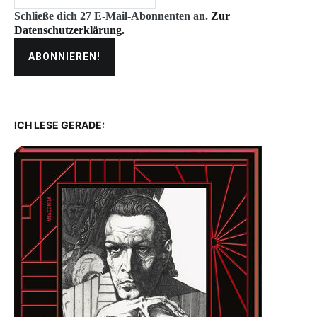
Schließe dich 27 E-Mail-Abonnenten an.
Zur
Datenschutzerklärung.
ICH LESE GERADE: