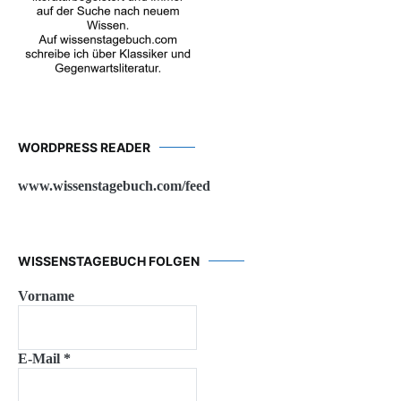
WORDPRESS READER
www.wissenstagebuch.com/feed
WISSENSTAGEBUCH FOLGEN
Vorname
E-Mail
*