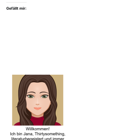
Gefällt mir: