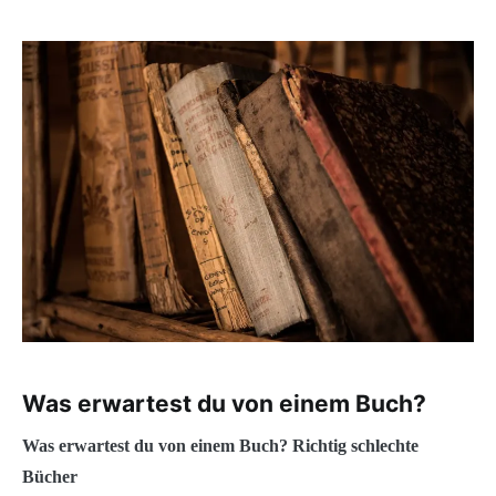
Was erwartest du von einem Buch?
Was erwartest du von einem Buch? Richtig schlechte
Bücher