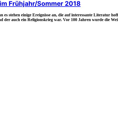
h im Frühjahr/Sommer 2018
n es stehen einige Ereignisse an, die auf interessante Literatur h
nd der auch ein Religionskrieg war. Vor 100 Jahren wurde die Wei