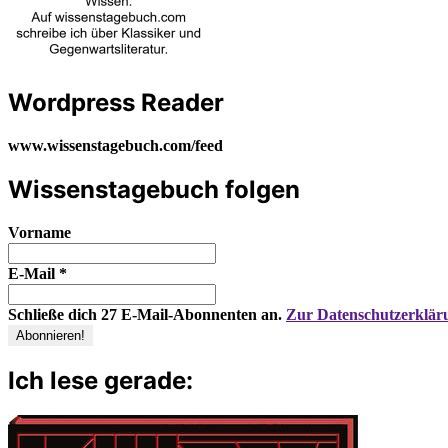
Wordpress Reader
www.wissenstagebuch.com/feed
Wissenstagebuch folgen
Vorname
E-Mail
*
Schließe dich 27 E-Mail-Abonnenten an.
Zur Datenschutzerklär
Ich lese gerade: