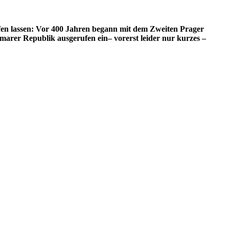
offen lassen: Vor 400 Jahren begann mit dem Zweiten Prager
marer Republik ausgerufen ein– vorerst leider nur kurzes –