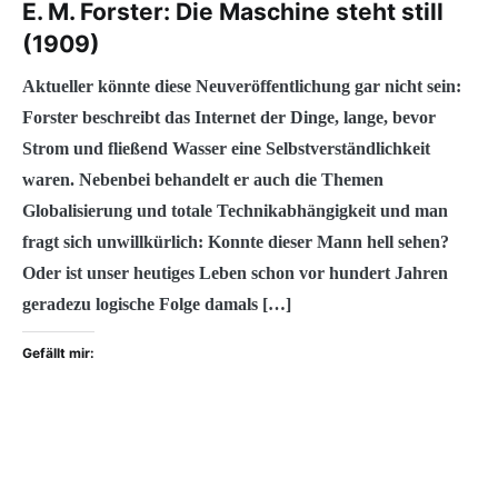
E. M. Forster: Die Maschine steht still
(1909)
Aktueller könnte diese Neuveröffentlichung gar nicht sein:
Forster beschreibt das Internet der Dinge, lange, bevor
Strom und fließend Wasser eine Selbstverständlichkeit
waren. Nebenbei behandelt er auch die Themen
Globalisierung und totale Technikabhängigkeit und man
fragt sich unwillkürlich: Konnte dieser Mann hell sehen?
Oder ist unser heutiges Leben schon vor hundert Jahren
geradezu logische Folge damals […]
Gefällt mir: