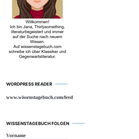
WORDPRESS READER
www.wissenstagebuch.com/feed
WISSENSTAGEBUCH FOLGEN
Vorname