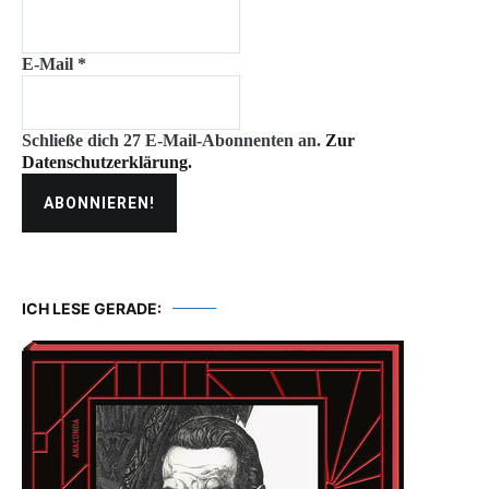
E-Mail
*
Schließe dich 27 E-Mail-Abonnenten an.
Zur
Datenschutzerklärung.
ICH LESE GERADE: