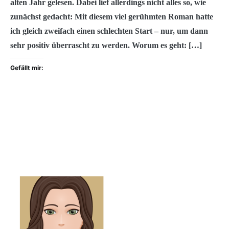
alten Jahr gelesen. Dabei lief allerdings nicht alles so, wie
zunächst gedacht: Mit diesem viel gerühmten Roman hatte
ich gleich zweifach einen schlechten Start – nur, um dann
sehr positiv überrascht zu werden. Worum es geht: […]
Gefällt mir: