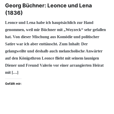
Georg Büchner: Leonce und Lena
(1836)
Leonce und Lena habe ich hauptsächlich zur Hand
genommen, weil mir Büchner mit „Woyzeck“ sehr gefallen
hat. Von dieser Mischung aus Komödie und politischer
Satire war ich aber enttäuscht. Zum Inhalt: Der
gelangweilte und deshalb auch melancholische Anwärter
auf den Königsthron Leonce flieht mit seinem launigen
Diener und Freund Valerio vor einer arrangierten Heirat
mit […]
Gefällt mir: