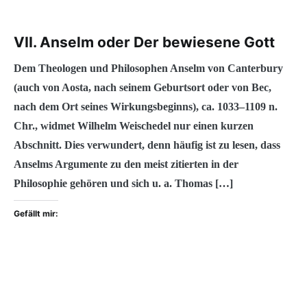
VII. Anselm oder Der bewiesene Gott
Dem Theologen und Philosophen Anselm von Canterbury
(auch von Aosta, nach seinem Geburtsort oder von Bec,
nach dem Ort seines Wirkungsbeginns), ca. 1033–1109 n.
Chr., widmet Wilhelm Weischedel nur einen kurzen
Abschnitt. Dies verwundert, denn häufig ist zu lesen, dass
Anselms Argumente zu den meist zitierten in der
Philosophie gehören und sich u. a. Thomas […]
Gefällt mir: