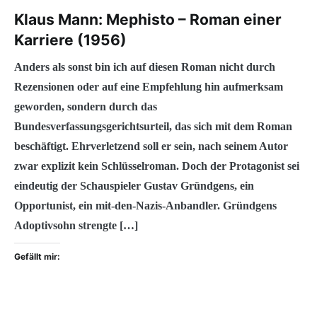
Klaus Mann: Mephisto – Roman einer
Karriere (1956)
Anders als sonst bin ich auf diesen Roman nicht durch
Rezensionen oder auf eine Empfehlung hin aufmerksam
geworden, sondern durch das
Bundesverfassungsgerichtsurteil, das sich mit dem Roman
beschäftigt. Ehrverletzend soll er sein, nach seinem Autor
zwar explizit kein Schlüsselroman. Doch der Protagonist sei
eindeutig der Schauspieler Gustav Gründgens, ein
Opportunist, ein mit-den-Nazis-Anbandler. Gründgens
Adoptivsohn strengte […]
Gefällt mir: