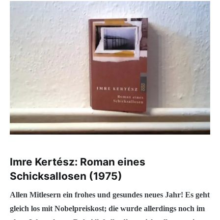
Imre Kertész: Roman eines
Schicksallosen (1975)
Allen Mitlesern ein frohes und gesundes neues Jahr! Es geht
gleich los mit Nobelpreiskost; die wurde allerdings noch im