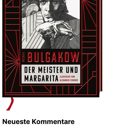
Neueste Kommentare