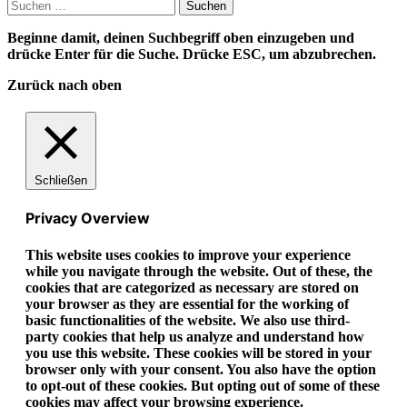
Suchen
nach:
Beginne damit, deinen Suchbegriff oben einzugeben und
drücke Enter für die Suche. Drücke ESC, um abzubrechen.
Zurück nach oben
Schließen
Privacy Overview
This website uses cookies to improve your experience
while you navigate through the website. Out of these, the
cookies that are categorized as necessary are stored on
your browser as they are essential for the working of
basic functionalities of the website. We also use third-
party cookies that help us analyze and understand how
you use this website. These cookies will be stored in your
browser only with your consent. You also have the option
to opt-out of these cookies. But opting out of some of these
cookies may affect your browsing experience.