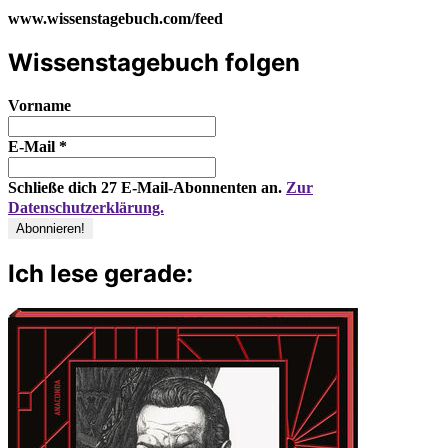
www.wissenstagebuch.com/feed
Wissenstagebuch folgen
Vorname
E-Mail
*
Schließe dich 27 E-Mail-Abonnenten an.
Zur
Datenschutzerklärung.
Ich lese gerade: