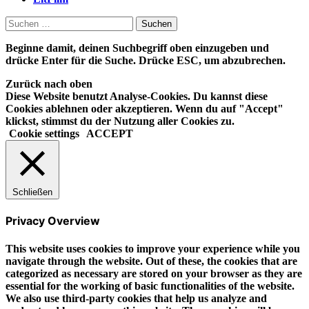
Suchen
nach:
Beginne damit, deinen Suchbegriff oben einzugeben und
drücke Enter für die Suche. Drücke ESC, um abzubrechen.
Zurück nach oben
Diese Website benutzt Analyse-Cookies. Du kannst diese
Cookies ablehnen oder akzeptieren. Wenn du auf "Accept"
klickst, stimmst du der Nutzung aller Cookies zu.
Cookie settings
ACCEPT
Schließen
Privacy Overview
This website uses cookies to improve your experience while you
navigate through the website. Out of these, the cookies that are
categorized as necessary are stored on your browser as they are
essential for the working of basic functionalities of the website.
We also use third-party cookies that help us analyze and