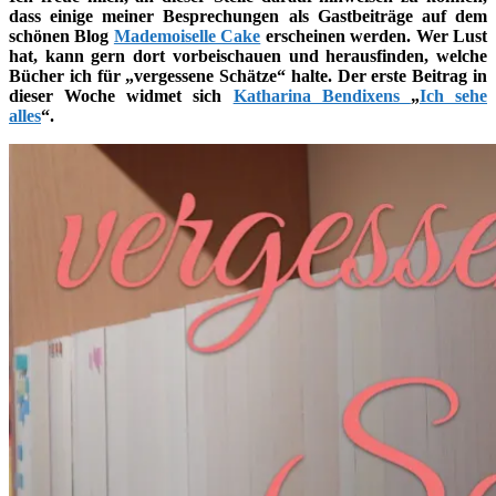
dass einige meiner Besprechungen als Gastbeiträge auf dem
schönen Blog
Mademoiselle Cake
erscheinen werden. Wer Lust
hat, kann gern dort vorbeischauen und herausfinden, welche
Bücher ich für „vergessene Schätze“ halte. Der erste Beitrag in
dieser Woche widmet sich
Katharina Bendixens
„
Ich sehe
alles
“.