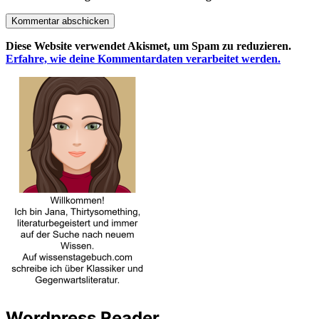
Kommentar abschicken
Diese Website verwendet Akismet, um Spam zu reduzieren.
Erfahre, wie deine Kommentardaten verarbeitet werden.
Wordpress Reader