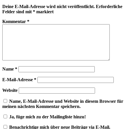
Deine E-Mail-Adresse wird nicht veröffentlicht.
Erforderliche
Felder sind mit
*
markiert
Kommentar
*
Name
*
E-Mail-Adresse
*
Website
Name, E-Mail-Adresse und Website in diesem Browser für
meinen nächsten Kommentar speichern.
Ja, füge mich zu der Mailingliste hinzu!
Benachrichtige mich über neue Beiträge via E-Mail.