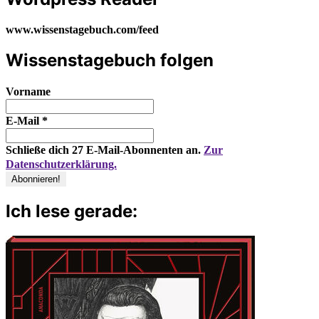
www.wissenstagebuch.com/feed
Wissenstagebuch folgen
Vorname
E-Mail
*
Schließe dich 27 E-Mail-Abonnenten an.
Zur
Datenschutzerklärung.
Ich lese gerade: