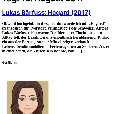
Lukas Bärfuss: Hagard (2017)
Obwohl hochgelobt in diesem Jahr, wurde ich mit „Hagard“
(französisch für „verstört, verängstigt“) des Schweizer Autors
Lukas Bärfuss nicht warm: Die Idee einer Flucht aus dem
Alltag toll, der Erzählton unsympathisch herablassend. Philip,
ein aus der Form geratener Mittvierziger, verkauft
Lebensabendimmobilien in Ferienregionen an Senioren. Als er
in einer Stadt, die Zürich sein könnte, von […]
Gefällt mir: