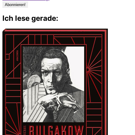
Ich lese gerade: