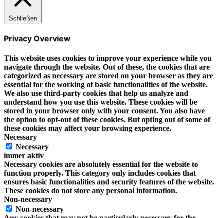
Schließen
Privacy Overview
This website uses cookies to improve your experience while you
navigate through the website. Out of these, the cookies that are
categorized as necessary are stored on your browser as they are
essential for the working of basic functionalities of the website.
We also use third-party cookies that help us analyze and
understand how you use this website. These cookies will be
stored in your browser only with your consent. You also have
the option to opt-out of these cookies. But opting out of some of
these cookies may affect your browsing experience.
Necessary
Necessary
immer aktiv
Necessary cookies are absolutely essential for the website to
function properly. This category only includes cookies that
ensures basic functionalities and security features of the website.
These cookies do not store any personal information.
Non-necessary
Non-necessary
Any cookies that may not be particularly necessary for the