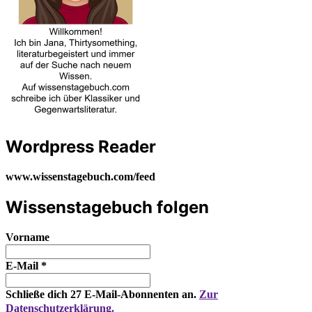
Wordpress Reader
www.wissenstagebuch.com/feed
Wissenstagebuch folgen
Vorname
E-Mail
*
Schließe dich 27 E-Mail-Abonnenten an.
Zur
Datenschutzerklärung.