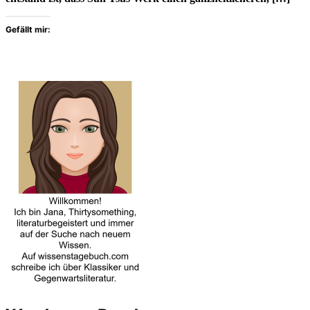
Gefällt mir: