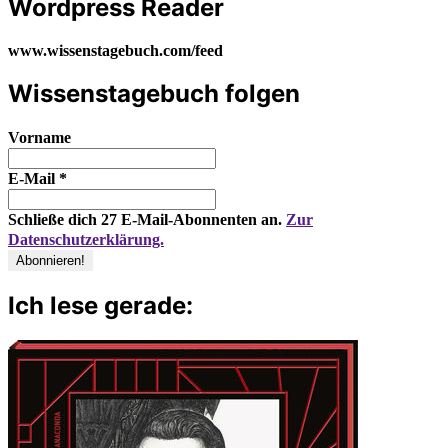
Wordpress Reader
www.wissenstagebuch.com/feed
Wissenstagebuch folgen
Vorname
E-Mail
*
Schließe dich 27 E-Mail-Abonnenten an.
Zur
Datenschutzerklärung.
Ich lese gerade: