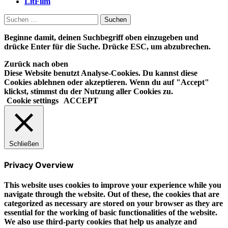
LitFilm
Suchen
nach:
Beginne damit, deinen Suchbegriff oben einzugeben und
drücke Enter für die Suche. Drücke ESC, um abzubrechen.
Zurück nach oben
Diese Website benutzt Analyse-Cookies. Du kannst diese
Cookies ablehnen oder akzeptieren. Wenn du auf "Accept"
klickst, stimmst du der Nutzung aller Cookies zu.
Cookie settings
ACCEPT
Schließen
Privacy Overview
This website uses cookies to improve your experience while you
navigate through the website. Out of these, the cookies that are
categorized as necessary are stored on your browser as they are
essential for the working of basic functionalities of the website.
We also use third-party cookies that help us analyze and