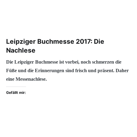
Leipziger Buchmesse 2017: Die
Nachlese
Die Leipziger Buchmesse ist vorbei, noch schmerzen die
Füße und die Erinnerungen sind frisch und präsent. Daher
eine Messenachlese.
Gefällt mir: