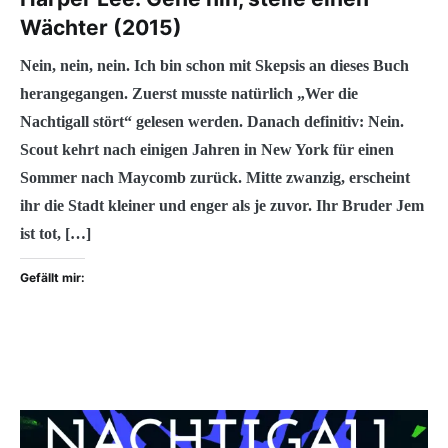
Wächter (2015)
Nein, nein, nein. Ich bin schon mit Skepsis an dieses Buch
herangegangen. Zuerst musste natürlich „Wer die
Nachtigall stört“ gelesen werden. Danach definitiv: Nein.
Scout kehrt nach einigen Jahren in New York für einen
Sommer nach Maycomb zurück. Mitte zwanzig, erscheint
ihr die Stadt kleiner und enger als je zuvor. Ihr Bruder Jem
ist tot, […]
Gefällt mir: