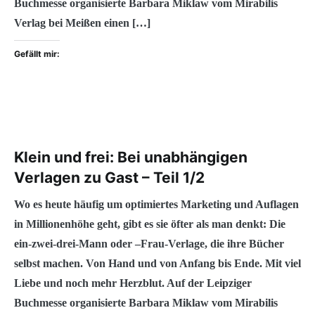
Buchmesse organisierte Barbara Miklaw vom Mirabilis
Verlag bei Meißen einen […]
Gefällt mir:
Klein und frei: Bei unabhängigen
Verlagen zu Gast – Teil 1/2
Wo es heute häufig um optimiertes Marketing und Auflagen
in Millionenhöhe geht, gibt es sie öfter als man denkt: Die
ein-zwei-drei-Mann oder –Frau-Verlage, die ihre Bücher
selbst machen. Von Hand und von Anfang bis Ende. Mit viel
Liebe und noch mehr Herzblut. Auf der Leipziger
Buchmesse organisierte Barbara Miklaw vom Mirabilis