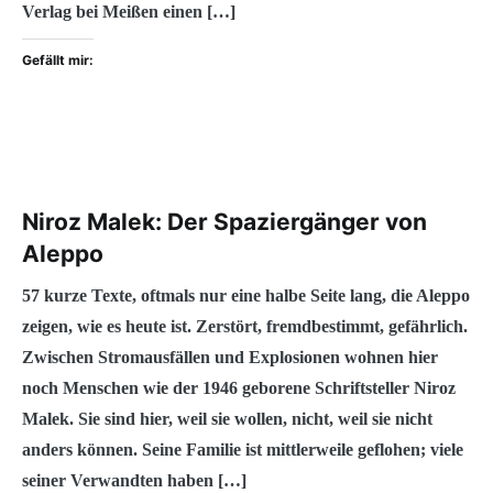
Verlag bei Meißen einen […]
Gefällt mir:
Niroz Malek: Der Spaziergänger von
Aleppo
57 kurze Texte, oftmals nur eine halbe Seite lang, die Aleppo
zeigen, wie es heute ist. Zerstört, fremdbestimmt, gefährlich.
Zwischen Stromausfällen und Explosionen wohnen hier
noch Menschen wie der 1946 geborene Schriftsteller Niroz
Malek. Sie sind hier, weil sie wollen, nicht, weil sie nicht
anders können. Seine Familie ist mittlerweile geflohen; viele
seiner Verwandten haben […]