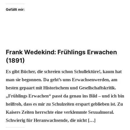
Gefällt mir:
Frank Wedekind: Frühlings Erwachen
(1891)
Es gibt Bücher, die schreien schon Schullektüre!, kaum hat
man sie begonnen. Da geht’s ums Erwachsenwerden, am
besten gepaart mit Historischem und Gesellschaftskritik.
„Frühlings Erwachen“ passt da genau ins Bild – und ich bin
heilfroh, dass es mir zu Schulzeiten erspart geblieben ist. Zu
Kaisers Zeiten herrschte eine verklemmte Sexualmoral.
Schwierig für Heranwachsende, die nicht […]