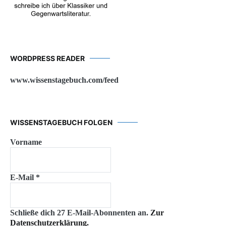
WORDPRESS READER
www.wissenstagebuch.com/feed
WISSENSTAGEBUCH FOLGEN
Vorname
E-Mail
*
Schließe dich 27 E-Mail-Abonnenten an.
Zur
Datenschutzerklärung.