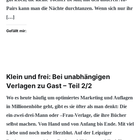
Pairs kann man die Nächte durchtanzen. Wenn sich nur ihr
[…]
Gefällt mir:
Klein und frei: Bei unabhängigen
Verlagen zu Gast – Teil 2/2
Wo es heute häufig um optimiertes Marketing und Auflagen
in Millionenhöhe geht, gibt es sie öfter als man denkt: Die
ein-zwei-drei-Mann oder –Frau-Verlage, die ihre Bücher
selbst machen. Von Hand und von Anfang bis Ende. Mit viel
Liebe und noch mehr Herzblut. Auf der Leipziger