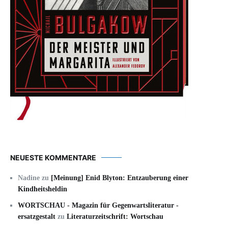
NEUESTE KOMMENTARE
Nadine
zu
[Meinung] Enid Blyton: Entzauberung einer
Kindheitsheldin
WORTSCHAU - Magazin für Gegenwartsliteratur -
ersatzgestalt
zu
Literaturzeitschrift: Wortschau