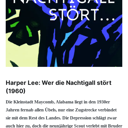
Harper Lee: Wer die Nachtigall stört
(1960)
Die Kleinstadt Maycomb, Alabama liegt in den 1930er
Jahren fernab allen Übels, nur eine Zugstrecke verbindet
sie mit dem Rest des Landes. Die Depression schlägt zwar
auch hier zu, doch die neunjährige Scout verlebt mit Bruder