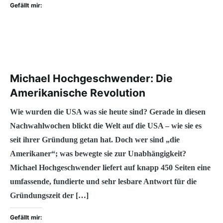
Gefällt mir:
Michael Hochgeschwender: Die
Amerikanische Revolution
Wie wurden die USA was sie heute sind? Gerade in diesen
Nachwahlwochen blickt die Welt auf die USA – wie sie es
seit ihrer Gründung getan hat. Doch wer sind „die
Amerikaner“; was bewegte sie zur Unabhängigkeit?
Michael Hochgeschwender liefert auf knapp 450 Seiten eine
umfassende, fundierte und sehr lesbare Antwort für die
Gründungszeit der […]
Gefällt mir: