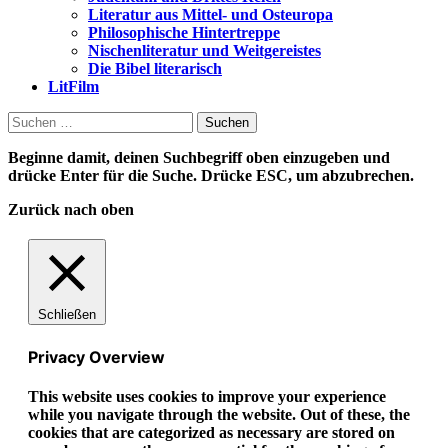
Literatur aus Mittel- und Osteuropa
Philosophische Hintertreppe
Nischenliteratur und Weitgereistes
Die Bibel literarisch
LitFilm
Suchen
nach:
Beginne damit, deinen Suchbegriff oben einzugeben und
drücke Enter für die Suche. Drücke ESC, um abzubrechen.
Zurück nach oben
Schließen
Privacy Overview
This website uses cookies to improve your experience
while you navigate through the website. Out of these, the
cookies that are categorized as necessary are stored on