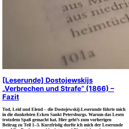
[Leserunde] Dostojewskijs
„Verbrechen und Strafe“ (1866) –
Fazit
Tod, Leid und Elend – die Dostojewskij-Leserunde führte mich
in die dunkelsten Ecken Sankt Petersburgs. Warum das Lesen
trotzdem Spaß gemacht hat. Hier geht’s zum vorherigen
Beitrag zu Teil 1–3. Kurzfristig durfte ich mich der Leserunde