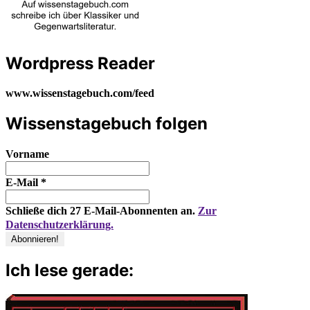
Wordpress Reader
www.wissenstagebuch.com/feed
Wissenstagebuch folgen
Vorname
E-Mail
*
Schließe dich 27 E-Mail-Abonnenten an.
Zur
Datenschutzerklärung.
Ich lese gerade: