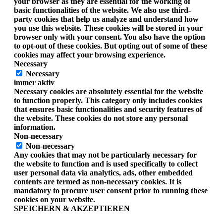
your browser as they are essential for the working of
basic functionalities of the website. We also use third-
party cookies that help us analyze and understand how
you use this website. These cookies will be stored in your
browser only with your consent. You also have the option
to opt-out of these cookies. But opting out of some of these
cookies may affect your browsing experience.
Necessary
Necessary
immer aktiv
Necessary cookies are absolutely essential for the website
to function properly. This category only includes cookies
that ensures basic functionalities and security features of
the website. These cookies do not store any personal
information.
Non-necessary
Non-necessary
Any cookies that may not be particularly necessary for
the website to function and is used specifically to collect
user personal data via analytics, ads, other embedded
contents are termed as non-necessary cookies. It is
mandatory to procure user consent prior to running these
cookies on your website.
SPEICHERN & AKZEPTIEREN