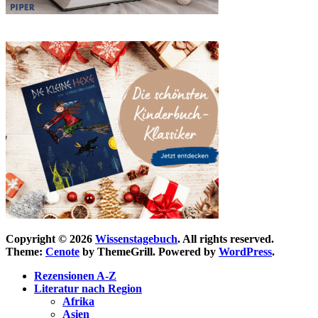
Copyright © 2026
Wissenstagebuch
. All rights reserved.
Theme:
Cenote
by ThemeGrill. Powered by
WordPress
.
Rezensionen A-Z
Literatur nach Region
Afrika
Asien