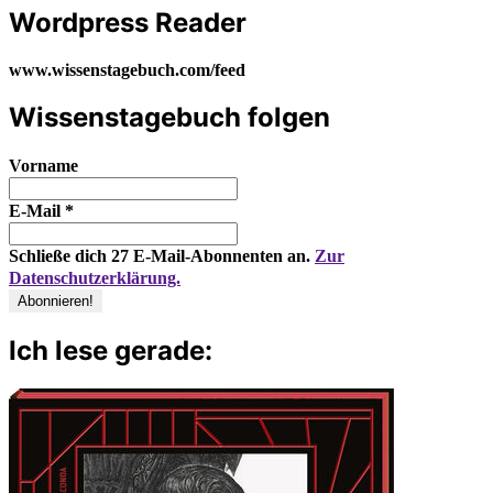
Wordpress Reader
www.wissenstagebuch.com/feed
Wissenstagebuch folgen
Vorname
E-Mail
*
Schließe dich 27 E-Mail-Abonnenten an.
Zur
Datenschutzerklärung.
Ich lese gerade: