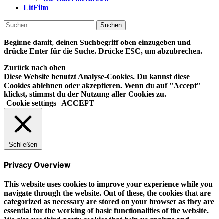
LitFilm
Suchen
nach:
Beginne damit, deinen Suchbegriff oben einzugeben und
drücke Enter für die Suche. Drücke ESC, um abzubrechen.
Zurück nach oben
Diese Website benutzt Analyse-Cookies. Du kannst diese
Cookies ablehnen oder akzeptieren. Wenn du auf "Accept"
klickst, stimmst du der Nutzung aller Cookies zu.
Cookie settings
ACCEPT
Schließen
Privacy Overview
This website uses cookies to improve your experience while you
navigate through the website. Out of these, the cookies that are
categorized as necessary are stored on your browser as they are
essential for the working of basic functionalities of the website.