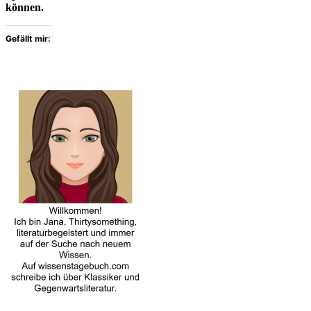
können.
Gefällt mir: