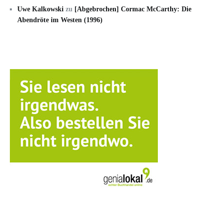
Uwe Kalkowski
zu
[Abgebrochen] Cormac McCarthy: Die
Abendröte im Westen (1996)