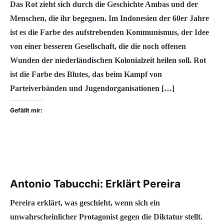
Das Rot zieht sich durch die Geschichte Ambas und der
Menschen, die ihr begegnen. Im Indonesien der 60er Jahre
ist es die Farbe des aufstrebenden Kommunismus, der Idee
von einer besseren Gesellschaft, die die noch offenen
Wunden der niederländischen Kolonialzeit heilen soll. Rot
ist die Farbe des Blutes, das beim Kampf von
Parteiverbänden und Jugendorganisationen […]
Gefällt mir:
Antonio Tabucchi: Erklärt Pereira
Pereira erklärt, was geschieht, wenn sich ein
unwahrscheinlicher Protagonist gegen die Diktatur stellt.