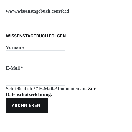
www.wissenstagebuch.com/feed
WISSENSTAGEBUCH FOLGEN
Vorname
E-Mail
*
Schließe dich 27 E-Mail-Abonnenten an.
Zur
Datenschutzerklärung.