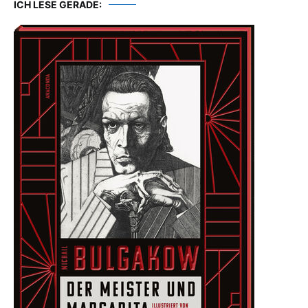
ICH LESE GERADE: