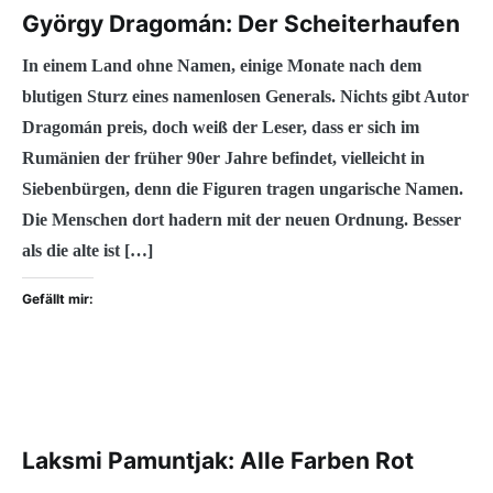
György Dragomán: Der Scheiterhaufen
In einem Land ohne Namen, einige Monate nach dem
blutigen Sturz eines namenlosen Generals. Nichts gibt Autor
Dragomán preis, doch weiß der Leser, dass er sich im
Rumänien der früher 90er Jahre befindet, vielleicht in
Siebenbürgen, denn die Figuren tragen ungarische Namen.
Die Menschen dort hadern mit der neuen Ordnung. Besser
als die alte ist […]
Gefällt mir:
Laksmi Pamuntjak: Alle Farben Rot