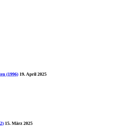
en (1996)
19. April 2025
2)
15. März 2025