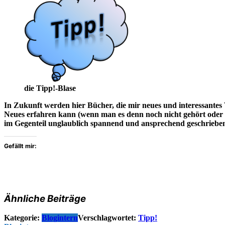
die Tipp!-Blase
In Zukunft werden hier Bücher, die mir neues und interessante
Neues erfahren kann (wenn man es denn noch nicht gehört oder 
im Gegenteil unglaublich spannend und ansprechend geschrieben s
Gefällt mir:
Ähnliche Beiträge
Kategorie:
Blogintern
Verschlagwortet:
Tipp!