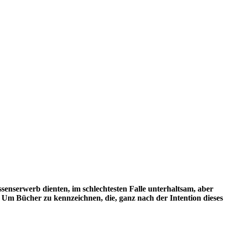
ssenserwerb dienten, im schlechtesten Falle unterhaltsam, aber
. Um Bücher zu kennzeichnen, die, ganz nach der Intention dieses