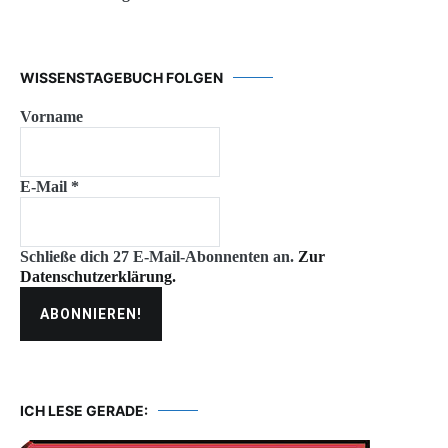
WISSENSTAGEBUCH FOLGEN
Vorname
E-Mail
*
Schließe dich 27 E-Mail-Abonnenten an.
Zur
Datenschutzerklärung.
ICH LESE GERADE: