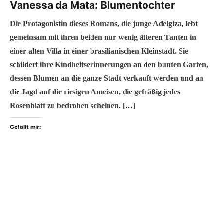
Vanessa da Mata: Blumentochter
Die Protagonistin dieses Romans, die junge Adelgiza, lebt
gemeinsam mit ihren beiden nur wenig älteren Tanten in
einer alten Villa in einer brasilianischen Kleinstadt. Sie
schildert ihre Kindheitserinnerungen an den bunten Garten,
dessen Blumen an die ganze Stadt verkauft werden und an
die Jagd auf die riesigen Ameisen, die gefräßig jedes
Rosenblatt zu bedrohen scheinen. […]
Gefällt mir: