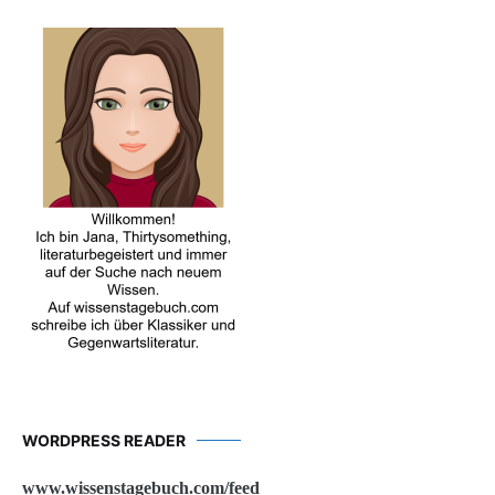
WORDPRESS READER
www.wissenstagebuch.com/feed