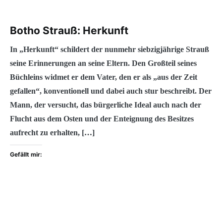
Botho Strauß: Herkunft
In „Herkunft“ schildert der nunmehr siebzigjährige Strauß
seine Erinnerungen an seine Eltern. Den Großteil seines
Büchleins widmet er dem Vater, den er als „aus der Zeit
gefallen“, konventionell und dabei auch stur beschreibt. Der
Mann, der versucht, das bürgerliche Ideal auch nach der
Flucht aus dem Osten und der Enteignung des Besitzes
aufrecht zu erhalten, […]
Gefällt mir: