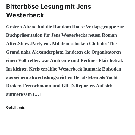
Bitterböse Lesung mit Jens
Westerbeck
Gestern Abend lud die Random House Verlagsgruppe zur
Buchpräsentation für Jens Westerbecks neuen Roman
After-Show-Party ein. Mit dem schicken Club des The
Grand nahe Alexanderplatz, landeten die Organisatoren
einen Volltreffer, was Ambiente und Berliner Flair betraf.
Im kleinen Kreis erzählte Westerbeck humorig Episoden
aus seinem abwechslungsreichen Berufsleben als Yacht-
Broker, Fernsehmann und BILD-Reporter. Auf sich
aufmerksam […]
Gefällt mir: