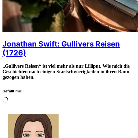
Jonathan Swift: Gullivers Reisen
(1726)
„Gullivers Reisen“ ist viel mehr als nur Lilliput. Wie mich die
Geschichten nach einigen Startschwierigkeiten in ihren Bann
gezogen haben.
Gefällt mir:
Wird
geladen
…