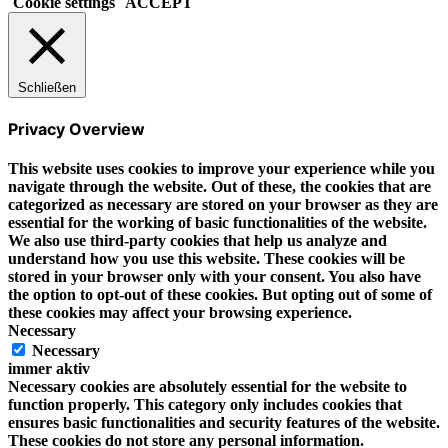
Cookie settings
ACCEPT
Schließen
Privacy Overview
This website uses cookies to improve your experience while you
navigate through the website. Out of these, the cookies that are
categorized as necessary are stored on your browser as they are
essential for the working of basic functionalities of the website.
We also use third-party cookies that help us analyze and
understand how you use this website. These cookies will be
stored in your browser only with your consent. You also have
the option to opt-out of these cookies. But opting out of some of
these cookies may affect your browsing experience.
Necessary
Necessary
immer aktiv
Necessary cookies are absolutely essential for the website to
function properly. This category only includes cookies that
ensures basic functionalities and security features of the website.
These cookies do not store any personal information.