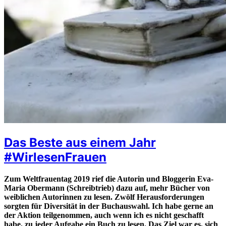
Das Beste aus einem Jahr
#WirlesenFrauen
Zum Weltfrauentag 2019 rief die Autorin und Bloggerin Eva-
Maria Obermann (Schreibtrieb) dazu auf, mehr Bücher von
weiblichen Autorinnen zu lesen. Zwölf Herausforderungen
sorgten für Diversität in der Buchauswahl. Ich habe gerne an
der Aktion teilgenommen, auch wenn ich es nicht geschafft
habe, zu jeder Aufgabe ein Buch zu lesen. Das Ziel war es, sich