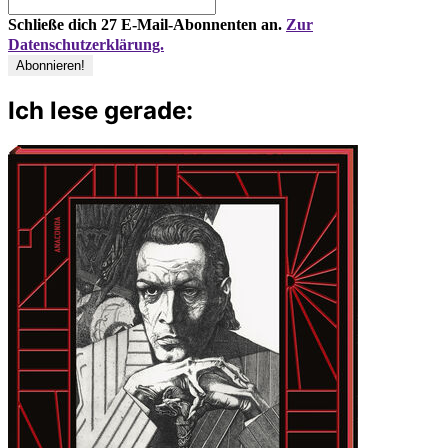
Schließe dich 27 E-Mail-Abonnenten an.
Zur
Datenschutzerklärung.
Ich lese gerade: