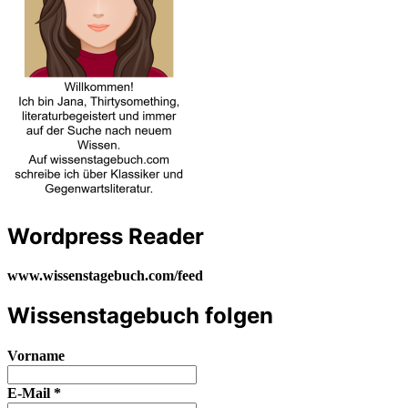
Wordpress Reader
www.wissenstagebuch.com/feed
Wissenstagebuch folgen
Vorname
E-Mail
*