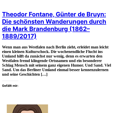
Theodor Fontane, Günter de Bruyn:
Die schönsten Wanderungen durch
die Mark Brandenburg (1862–
1889/2017)
Wenn man aus Westfalen nach Berlin zieht, erleidet man leicht
einen kleinen Kulturschock. Die wochenendliche Flucht ins
Umland hilft da zunächst nur wenig, denn es erwarten den
Westfalen fremd klingende Ortsnamen und ein besonderer
Schlag Mensch mit seinem ganz eigenen Humor. Und Sand. Viel
Sand. Um das Berliner Umland einmal besser kennenzulernen
und seine Geschichten […]
Gefällt mir: