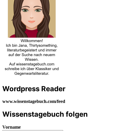
Wordpress Reader
www.wissenstagebuch.com/feed
Wissenstagebuch folgen
Vorname