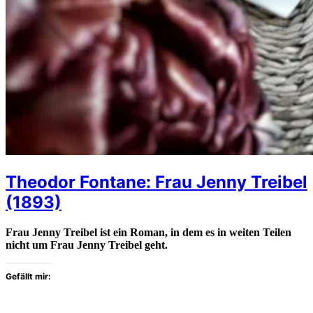
Theodor Fontane: Frau Jenny Treibel
(1893)
Frau Jenny Treibel ist ein Roman, in dem es in weiten Teilen
nicht um Frau Jenny Treibel geht.
Gefällt mir: