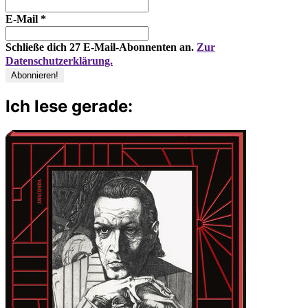
E-Mail
*
Schließe dich 27 E-Mail-Abonnenten an.
Zur
Datenschutzerklärung.
Ich lese gerade: