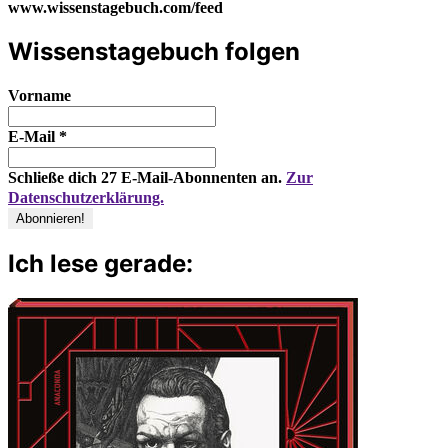
www.wissenstagebuch.com/feed
Wissenstagebuch folgen
Vorname
E-Mail
*
Schließe dich 27 E-Mail-Abonnenten an.
Zur
Datenschutzerklärung.
Ich lese gerade: