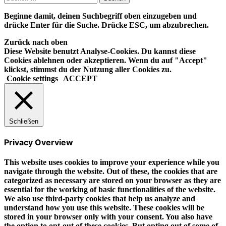
nach:
Beginne damit, deinen Suchbegriff oben einzugeben und
drücke Enter für die Suche. Drücke ESC, um abzubrechen.
Zurück nach oben
Diese Website benutzt Analyse-Cookies. Du kannst diese
Cookies ablehnen oder akzeptieren. Wenn du auf "Accept"
klickst, stimmst du der Nutzung aller Cookies zu.
Cookie settings
ACCEPT
Schließen
Privacy Overview
This website uses cookies to improve your experience while you
navigate through the website. Out of these, the cookies that are
categorized as necessary are stored on your browser as they are
essential for the working of basic functionalities of the website.
We also use third-party cookies that help us analyze and
understand how you use this website. These cookies will be
stored in your browser only with your consent. You also have
the option to opt-out of these cookies. But opting out of some of