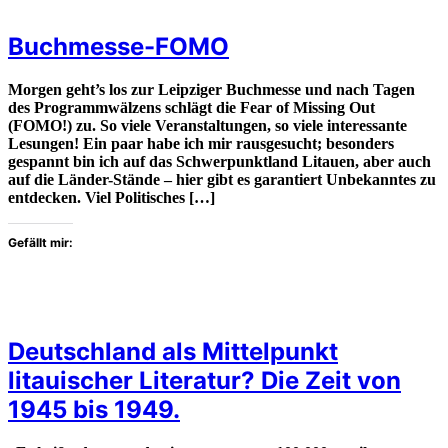
Buchmesse-FOMO
Morgen geht’s los zur Leipziger Buchmesse und nach Tagen
des Programmwälzens schlägt die Fear of Missing Out
(FOMO!) zu. So viele Veranstaltungen, so viele interessante
Lesungen! Ein paar habe ich mir rausgesucht; besonders
gespannt bin ich auf das Schwerpunktland Litauen, aber auch
auf die Länder-Stände – hier gibt es garantiert Unbekanntes zu
entdecken. Viel Politisches […]
Gefällt mir:
Deutschland als Mittelpunkt
litauischer Literatur? Die Zeit von
1945 bis 1949.