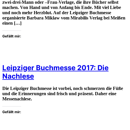
zwei-drei-Mann oder –Frau-Verlage, die ihre Bücher selbst
machen. Von Hand und von Anfang bis Ende. Mit viel Liebe
und noch mehr Herzblut. Auf der Leipziger Buchmesse
organisierte Barbara Miklaw vom Mirabilis Verlag bei Meißen
einen […]
Gefällt mir:
Leipziger Buchmesse 2017: Die
Nachlese
Die Leipziger Buchmesse ist vorbei, noch schmerzen die Füße
und die Erinnerungen sind frisch und präsent. Daher eine
Messenachlese.
Gefällt mir: