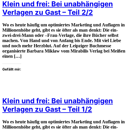
Klein und frei: Bei unabhängigen
Verlagen zu Gast – Teil 2/2
Wo es heute häufig um optimiertes Marketing und Auflagen in
Millionenhöhe geht, gibt es sie öfter als man denkt: Die ein-
zwei-drei-Mann oder –Frau-Verlage, die ihre Bücher selbst
machen. Von Hand und von Anfang bis Ende. Mit viel Liebe
und noch mehr Herzblut. Auf der Leipziger Buchmesse
organisierte Barbara Miklaw vom Mirabilis Verlag bei Meißen
einen […]
Gefällt mir:
Klein und frei: Bei unabhängigen
Verlagen zu Gast – Teil 1/2
Wo es heute häufig um optimiertes Marketing und Auflagen in
Millionenhöhe geht, gibt es sie öfter als man denkt: Die ein-