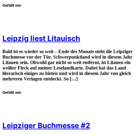
Gefällt mir:
Leipzig liest Litauisch
Bald ist es wieder so weit – Ende des Monats steht die Leipziger
Buchmesse vor der Tür. Schwerpunktland wird in diesem Jahr
Litauen sein. Obwohl gar nicht so weit entfernt, ist Litauen ein
weißer Fleck auf meiner Leselandkarte. Dabei hat das Land
literarisch einiges zu bieten und wird in diesem Jahr von gleich
mehreren Verlagen entdeckt. So […]
Gefällt mir:
Leipziger Buchmesse #2