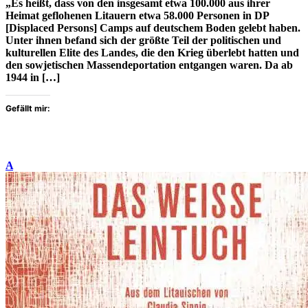
„Es heißt, dass von den insgesamt etwa 100.000 aus ihrer
Heimat geflohenen Litauern etwa 58.000 Personen in DP
[Displaced Persons] Camps auf deutschem Boden gelebt haben.
Unter ihnen befand sich der größte Teil der politischen und
kulturellen Elite des Landes, die den Krieg überlebt hatten und
den sowjetischen Massendeportation entgangen waren. Da ab
1944 in […]
Gefällt mir:
A