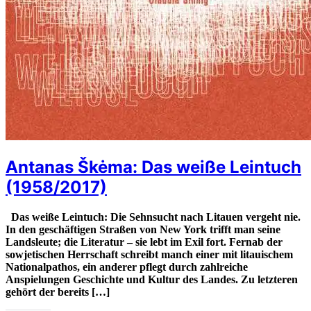
Antanas Škėma: Das weiße Leintuch
(1958/2017)
Das weiße Leintuch: Die Sehnsucht nach Litauen vergeht nie.
In den geschäftigen Straßen von New York trifft man seine
Landsleute; die Literatur – sie lebt im Exil fort. Fernab der
sowjetischen Herrschaft schreibt manch einer mit litauischem
Nationalpathos, ein anderer pflegt durch zahlreiche
Anspielungen Geschichte und Kultur des Landes. Zu letzteren
gehört der bereits […]