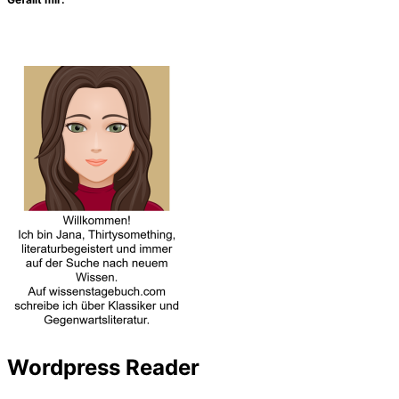
Wordpress Reader