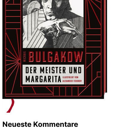
Neueste Kommentare