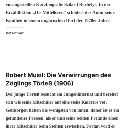
vorangestellten Kurzbiografie Szilárd Borbélys. In der
Erzählfiktion „Die Mittellosen“ schildert der Autor seine
Kindheit in einem ungarischen Dorf der 1970er Jahre.
Gefällt mir:
Robert Musil: Die Verwirrungen des
Zöglings Törleß (1906)
Der junge Törleß besucht ein Jungeninternat und bereitet
sich wie seine Mitschüler auf eine steile Karriere vor.
Geldsorgen haben die wenigsten von ihnen, daher ist es ein
gefundenes Fressen, als er und seine beiden Freunde einen
ihrer Mitschüler beim Stehlen erwischen. Fortan wird er