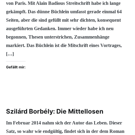
von Paris. Mit Alain Badious Streitschrift habe ich lange
gekämpft. Das dünne Büchlein umfasst gerade einmal 64
Seiten, aber die sind gefüllt mit sehr dichten, konsequent
ausgeführten Gedanken. Immer wieder habe ich neu
begonnen, Thesen unterstrichen, Zusammenhänge
markiert. Das Büchlein ist die Mitschrift eines Vortrages,
[…]
Gefällt mir:
Szilárd Borbély: Die Mittellosen
Im Februar 2014 nahm sich der Autor das Leben. Dieser
Satz, so wahr wie endgültig, findet sich in der dem Roman