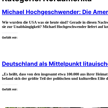
Michael Hochgeschwender: Die Amer
Wie wurden die USA was sie heute sind? Gerade in diesen Nachwa
sie zur Unabhängigkeit? Michael Hochgeschwender liefert auf kn
Gefällt mir:
Deutschland als Mittelpunkt litauisch
„Es heißt, dass von den insgesamt etwa 100.000 aus ihrer Heima
befand sich der größte Teil der politischen und kulturellen Eli
Gefällt mir: