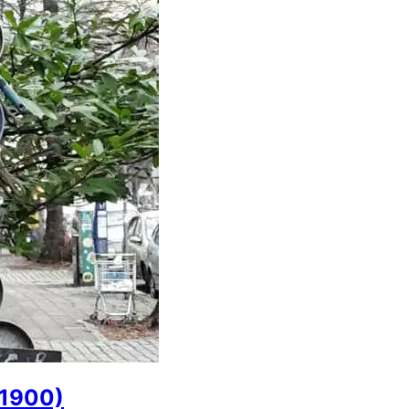
(1900)