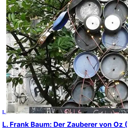
L
L. Frank Baum: Der Zauberer von Oz 