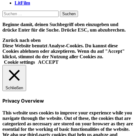
LitFilm
Suchen
nach:
Beginne damit, deinen Suchbegriff oben einzugeben und
drücke Enter für die Suche. Drücke ESC, um abzubrechen.
Zurück nach oben
Diese Website benutzt Analyse-Cookies. Du kannst diese
Cookies ablehnen oder akzeptieren. Wenn du auf "Accept"
klickst, stimmst du der Nutzung aller Cookies zu.
Cookie settings
ACCEPT
Schließen
Privacy Overview
This website uses cookies to improve your experience while you
navigate through the website. Out of these, the cookies that are
categorized as necessary are stored on your browser as they are
essential for the working of basic functionalities of the website.
We also use third-party cookies that help us analyze and