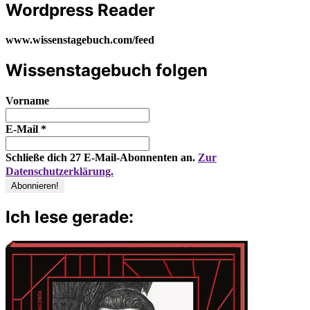
Wordpress Reader
www.wissenstagebuch.com/feed
Wissenstagebuch folgen
Vorname
E-Mail
*
Schließe dich 27 E-Mail-Abonnenten an.
Zur
Datenschutzerklärung.
Ich lese gerade: