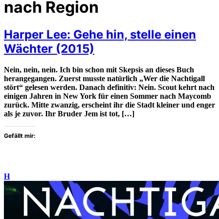
nach Region
Harper Lee: Gehe hin, stelle einen
Wächter (2015)
Nein, nein, nein. Ich bin schon mit Skepsis an dieses Buch
herangegangen. Zuerst musste natürlich „Wer die Nachtigall
stört“ gelesen werden. Danach definitiv: Nein. Scout kehrt nach
einigen Jahren in New York für einen Sommer nach Maycomb
zurück. Mitte zwanzig, erscheint ihr die Stadt kleiner und enger
als je zuvor. Ihr Bruder Jem ist tot, […]
Gefällt mir:
H