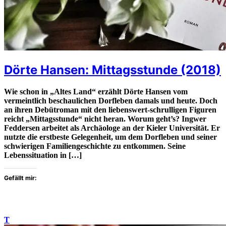
Dörte Hansen: Mittagsstunde (2018)
Wie schon in „Altes Land“ erzählt Dörte Hansen vom
vermeintlich beschaulichen Dorfleben damals und heute. Doch
an ihren Debütroman mit den liebenswert-schrulligen Figuren
reicht „Mittagsstunde“ nicht heran. Worum geht’s? Ingwer
Feddersen arbeitet als Archäologe an der Kieler Universität. Er
nutzte die erstbeste Gelegenheit, um dem Dorfleben und seiner
schwierigen Familiengeschichte zu entkommen. Seine
Lebenssituation in […]
Gefällt mir:
T