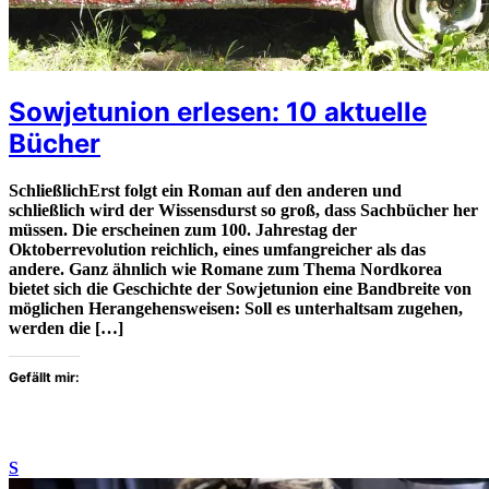
Sowjetunion erlesen: 10 aktuelle
Bücher
SchließlichErst folgt ein Roman auf den anderen und
schließlich wird der Wissensdurst so groß, dass Sachbücher her
müssen. Die erscheinen zum 100. Jahrestag der
Oktoberrevolution reichlich, eines umfangreicher als das
andere. Ganz ähnlich wie Romane zum Thema Nordkorea
bietet sich die Geschichte der Sowjetunion eine Bandbreite von
möglichen Herangehensweisen: Soll es unterhaltsam zugehen,
werden die […]
Gefällt mir:
S