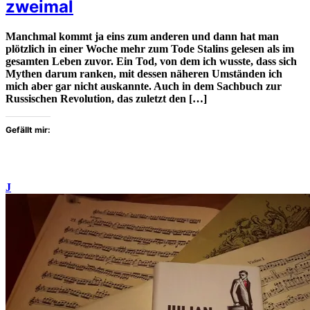
zweimal
Manchmal kommt ja eins zum anderen und dann hat man
plötzlich in einer Woche mehr zum Tode Stalins gelesen als im
gesamten Leben zuvor. Ein Tod, von dem ich wusste, dass sich
Mythen darum ranken, mit dessen näheren Umständen ich
mich aber gar nicht auskannte. Auch in dem Sachbuch zur
Russischen Revolution, das zuletzt den […]
Gefällt mir:
J