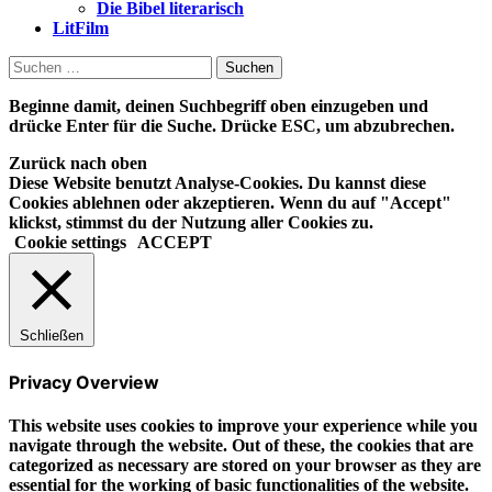
Die Bibel literarisch
LitFilm
Suchen
nach:
Beginne damit, deinen Suchbegriff oben einzugeben und
drücke Enter für die Suche. Drücke ESC, um abzubrechen.
Zurück nach oben
Diese Website benutzt Analyse-Cookies. Du kannst diese
Cookies ablehnen oder akzeptieren. Wenn du auf "Accept"
klickst, stimmst du der Nutzung aller Cookies zu.
Cookie settings
ACCEPT
Schließen
Privacy Overview
This website uses cookies to improve your experience while you
navigate through the website. Out of these, the cookies that are
categorized as necessary are stored on your browser as they are
essential for the working of basic functionalities of the website.