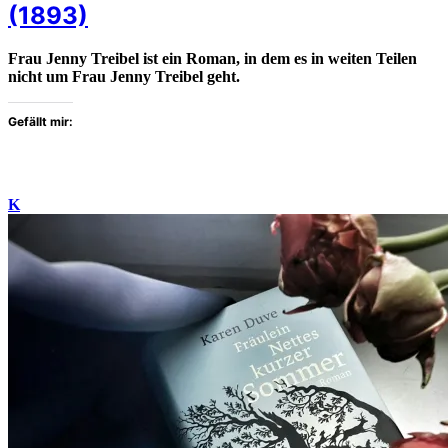
(1893)
Frau Jenny Treibel ist ein Roman, in dem es in weiten Teilen
nicht um Frau Jenny Treibel geht.
Gefällt mir:
K