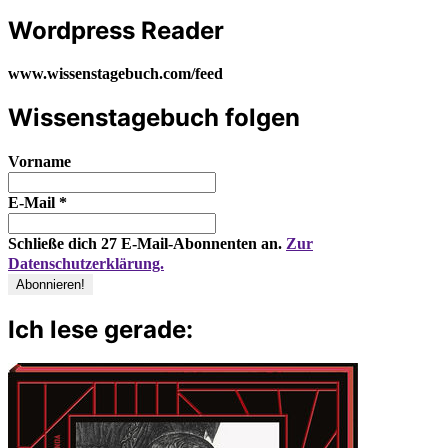
Wordpress Reader
www.wissenstagebuch.com/feed
Wissenstagebuch folgen
Vorname
E-Mail
*
Schließe dich 27 E-Mail-Abonnenten an.
Zur
Datenschutzerklärung.
Ich lese gerade: