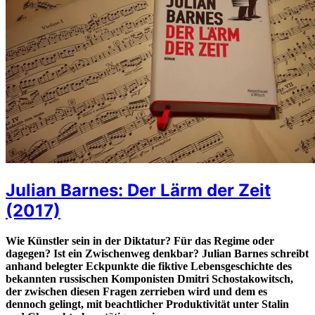
Julian Barnes: Der Lärm der Zeit
(2017)
Wie Künstler sein in der Diktatur? Für das Regime oder
dagegen? Ist ein Zwischenweg denkbar? Julian Barnes schreibt
anhand belegter Eckpunkte die fiktive Lebensgeschichte des
bekannten russischen Komponisten Dmitri Schostakowitsch,
der zwischen diesen Fragen zerrieben wird und dem es
dennoch gelingt, mit beachtlicher Produktivität unter Stalin