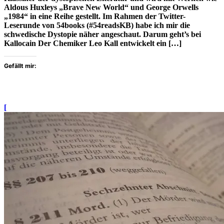
Aldous Huxleys „Brave New World“ und George Orwells
„1984“ in eine Reihe gestellt. Im Rahmen der Twitter-
Leserunde von 54books (#54readsKB) habe ich mir die
schwedische Dystopie näher angeschaut. Darum geht’s bei
Kallocain Der Chemiker Leo Kall entwickelt ein […]
Gefällt mir:
[