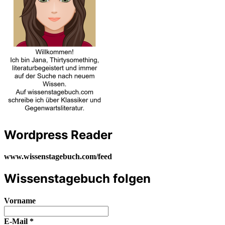
Wordpress Reader
www.wissenstagebuch.com/feed
Wissenstagebuch folgen
Vorname
E-Mail
*