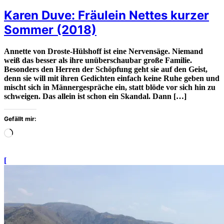
Karen Duve: Fräulein Nettes kurzer
Sommer (2018)
Annette von Droste-Hülshoff ist eine Nervensäge. Niemand
weiß das besser als ihre unüberschaubar große Familie.
Besonders den Herren der Schöpfung geht sie auf den Geist,
denn sie will mit ihren Gedichten einfach keine Ruhe geben und
mischt sich in Männergespräche ein, statt blöde vor sich hin zu
schweigen. Das allein ist schon ein Skandal. Dann […]
Gefällt mir:
Wird
geladen
…
[