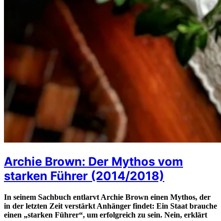
Archie Brown: Der Mythos vom
starken Führer (2014/2018)
In seinem Sachbuch entlarvt Archie Brown einen Mythos, der
in der letzten Zeit verstärkt Anhänger findet: Ein Staat brauche
einen „starken Führer“, um erfolgreich zu sein. Nein, erklärt