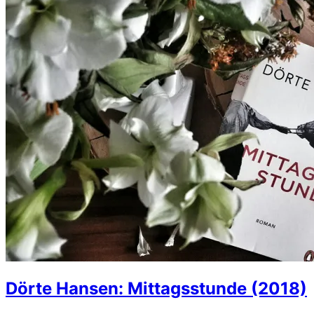
Dörte Hansen: Mittagsstunde (2018)