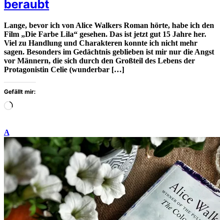
beraubt
Lange, bevor ich von Alice Walkers Roman hörte, habe ich den
Film „Die Farbe Lila“ gesehen. Das ist jetzt gut 15 Jahre her.
Viel zu Handlung und Charakteren konnte ich nicht mehr
sagen. Besonders im Gedächtnis geblieben ist mir nur die Angst
vor Männern, die sich durch den Großteil des Lebens der
Protagonistin Celie (wunderbar […]
Gefällt mir:
Wird
geladen
…
A