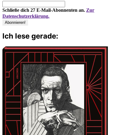
Schließe dich 27 E-Mail-Abonnenten an.
Zur
Datenschutzerklärung.
Ich lese gerade: