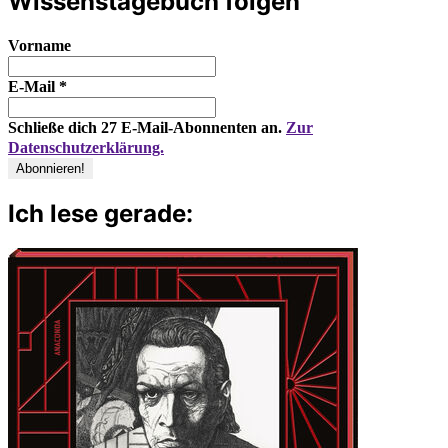
Wissenstagebuch folgen
Vorname
E-Mail
*
Schließe dich 27 E-Mail-Abonnenten an.
Zur
Datenschutzerklärung.
Ich lese gerade: