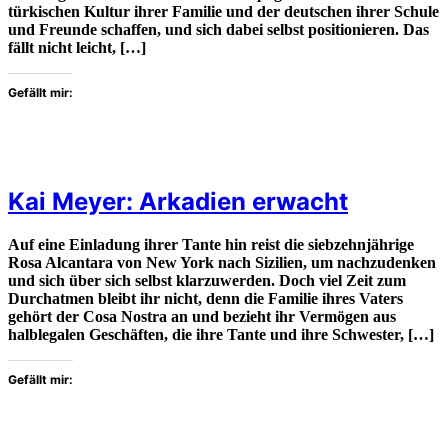
türkischen Kultur ihrer Familie und der deutschen ihrer Schule
und Freunde schaffen, und sich dabei selbst positionieren. Das
fällt nicht leicht, […]
Gefällt mir:
Kai Meyer: Arkadien erwacht
Auf eine Einladung ihrer Tante hin reist die siebzehnjährige
Rosa Alcantara von New York nach Sizilien, um nachzudenken
und sich über sich selbst klarzuwerden. Doch viel Zeit zum
Durchatmen bleibt ihr nicht, denn die Familie ihres Vaters
gehört der Cosa Nostra an und bezieht ihr Vermögen aus
halblegalen Geschäften, die ihre Tante und ihre Schwester, […]
Gefällt mir: