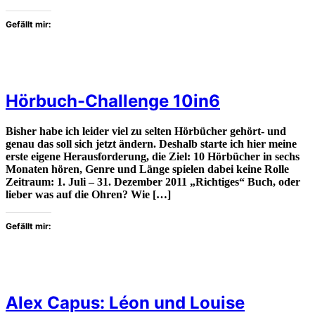
Gefällt mir:
Hörbuch-Challenge 10in6
Bisher habe ich leider viel zu selten Hörbücher gehört- und
genau das soll sich jetzt ändern. Deshalb starte ich hier meine
erste eigene Herausforderung, die Ziel: 10 Hörbücher in sechs
Monaten hören, Genre und Länge spielen dabei keine Rolle
Zeitraum: 1. Juli – 31. Dezember 2011 „Richtiges“ Buch, oder
lieber was auf die Ohren? Wie […]
Gefällt mir:
Alex Capus: Léon und Louise