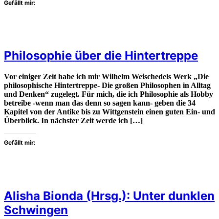
Gefällt mir:
Philosophie über die Hintertreppe
Vor einiger Zeit habe ich mir Wilhelm Weischedels Werk „Die
philosophische Hintertreppe- Die großen Philosophen in Alltag
und Denken“ zugelegt. Für mich, die ich Philosophie als Hobby
betreibe -wenn man das denn so sagen kann- geben die 34
Kapitel von der Antike bis zu Wittgenstein einen guten Ein- und
Überblick. In nächster Zeit werde ich […]
Gefällt mir:
Alisha Bionda (Hrsg.): Unter dunklen
Schwingen